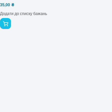
35,00
₴
Додати до списку бажань