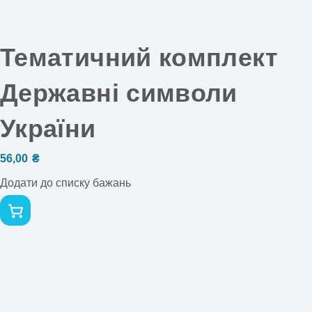
Тематичний комплект
Державні символи
України
56,00
₴
Додати до списку бажань