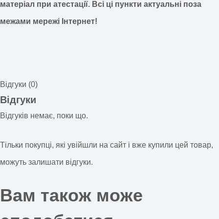
матеріал при атестації.
Всі ці пункти актуальні поза
межами мережі Інтернет!
Відгуки (0)
Відгуки
Відгуків немає, поки що.
Тільки покупці, які увійшли на сайт і вже купили цей товар,
можуть залишати відгуки.
Вам також може