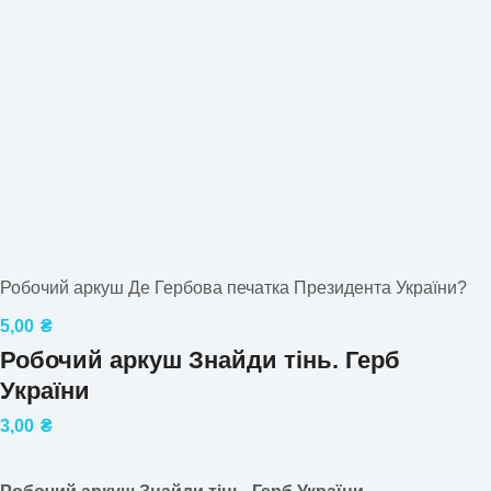
Робочий аркуш Де Гербова печатка Президента України?
5,00
₴
Робочий аркуш Знайди тінь. Герб
України
3,00
₴