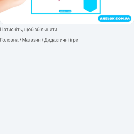
Натисніть, щоб збільшити
Головна
/
Магазин
/
Дидактичні ігри