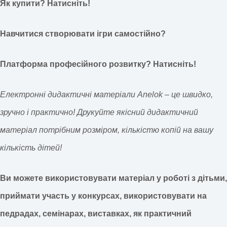
Як купити? Натисніть!
Навчитися створювати ігри самостійно?
Платформа професійного розвитку? Натисніть!
Електронні дидактичні матеріали Anelok – це швидко,
зручно і практично! Друкуйте якісний дидактичний
матеріал потрібним розміром, кількістю копій на вашу
кількість дітей!
Ви можете використовувати матеріал у роботі з дітьми,
приймати участь у конкурсах, використовувати на
педрадах, семінарах, виставках, як практичний