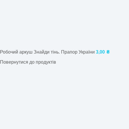
Робочий аркуш Знайди тінь. Прапор України
3,00
₴
Повернутися до продуктів