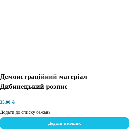
Демонстраційний матеріал
Дибинецький розпис
35,00
₴
Додати до списку бажань
Додати в кошик