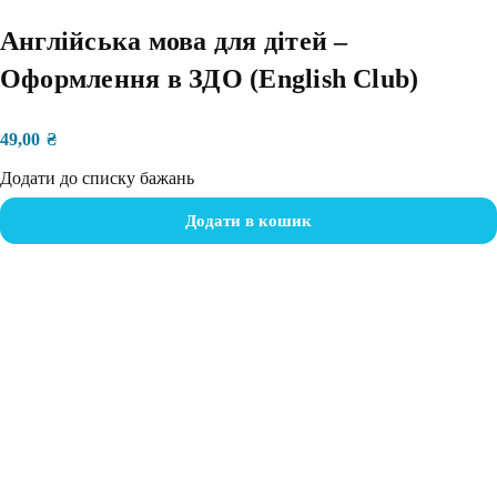
Англійська мова для дітей –
Оформлення в ЗДО (English Club)
49,00
₴
Додати до списку бажань
Додати в кошик