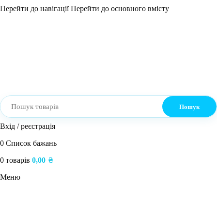
Перейти до навігації
Перейти до основного вмісту
Пошук
Вхід / реєстрація
0
Список бажань
0
товарів
0,00
₴
Меню