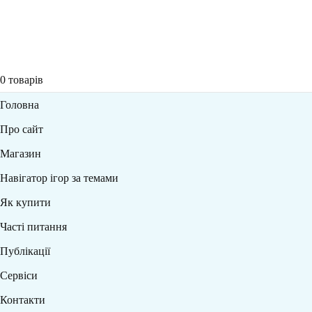
0
товарів
Головна
Про сайт
Магазин
Навігатор ігор за темами
Як купити
Часті питання
Публікації
Сервіси
Контакти