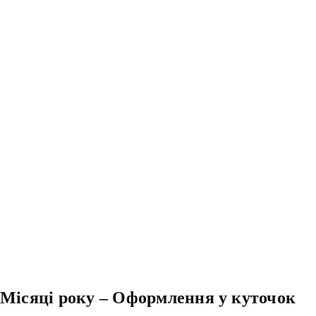
Місяці року – Оформлення у куточок