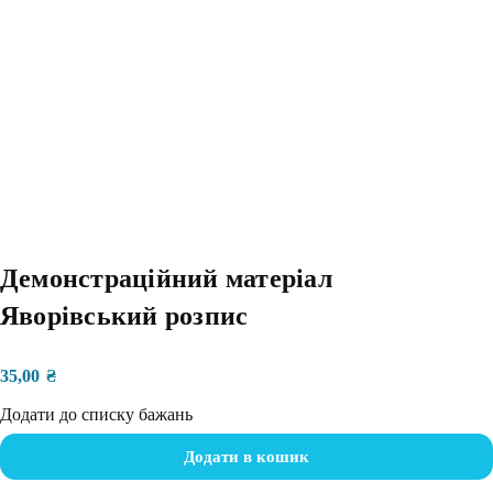
Демонстраційний матеріал
Яворівський розпис
35,00
₴
Додати до списку бажань
Додати в кошик