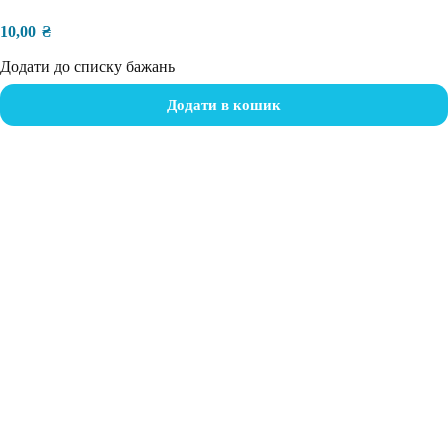
10,00
₴
Додати до списку бажань
Додати в кошик