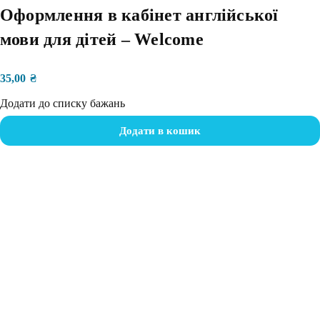
Оформлення в кабінет англійської
мови для дітей – Welcome
35,00
₴
Додати до списку бажань
Додати в кошик