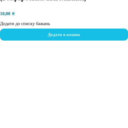
10,00
₴
Додати до списку бажань
Додати в кошик