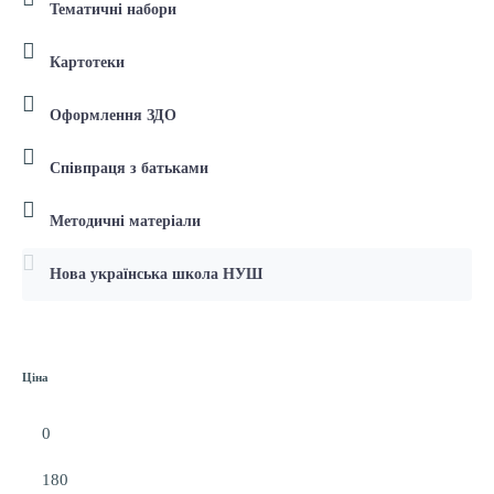
Тематичні набори
Картотеки
Оформлення ЗДО
Співпраця з батьками
Методичні матеріали
Нова українська школа НУШ
Ціна