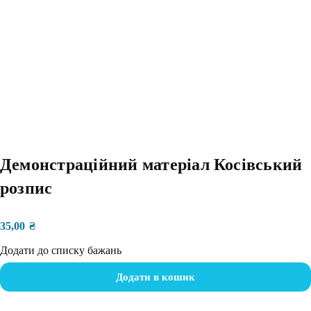
Демонстраційний матеріал Косівський
розпис
35,00
₴
Додати до списку бажань
Додати в кошик