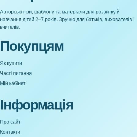
Авторські ігри, шаблони та матеріали для розвитку й
навчання дітей 2–7 років. Зручно для батьків, вихователів і
вчителів.
Покупцям
Як купити
Часті питання
Мій кабінет
Інформація
Про сайт
Контакти