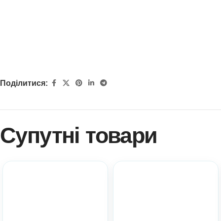
Поділитися:
Супутні товари