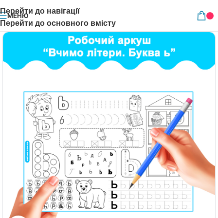
Перейти до навігації
МЕНЮ
Перейти до основного вмісту