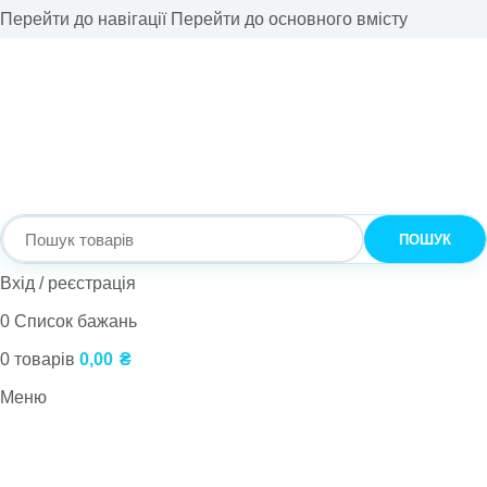
Перейти до навігації
Перейти до основного вмісту
ПОШУК
Вхід / реєстрація
0
Список бажань
0
товарів
0,00
₴
Меню