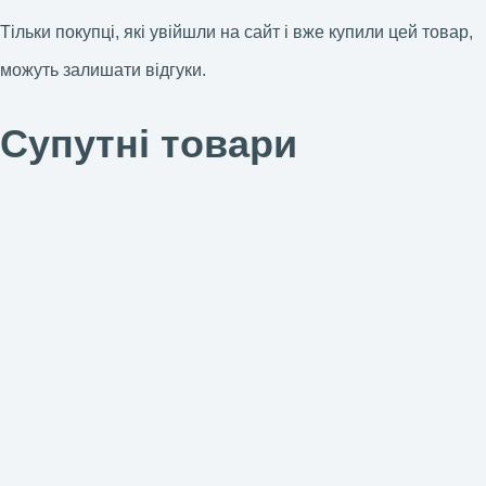
Тільки покупці, які увійшли на сайт і вже купили цей товар,
можуть залишати відгуки.
Супутні товари