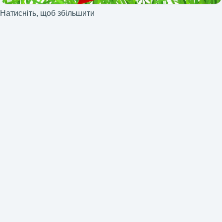
Натисніть, щоб збільшити