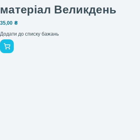
матеріал Великдень
35,00
₴
Додати до списку бажань