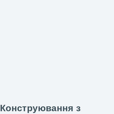
Конструювання з