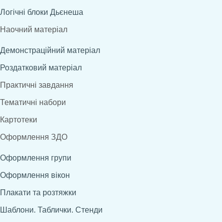
Логічні блоки Дьєнеша
Наочний матеріал
Демонстраційний матеріал
Роздатковий матеріал
Практичні завдання
Тематичні набори
Картотеки
Оформлення ЗДО
Оформлення групи
Оформлення вікон
Плакати та розтяжки
Шаблони. Таблички. Стенди