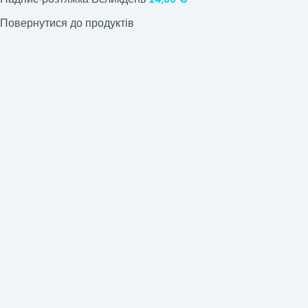
Повернутися до продуктів