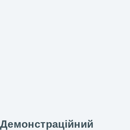
Демонстраційний