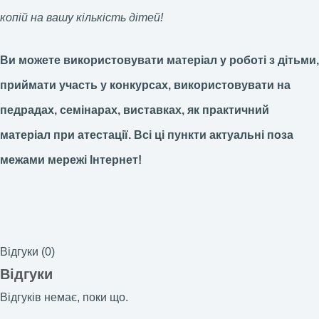
копій на вашу кількість дітей!
Ви можете використовувати матеріал у роботі з дітьми,
приймати участь у конкурсах, використовувати на
педрадах, семінарах, виставках, як практичний
матеріал при атестації.
Всі ці пункти актуальні поза
межами мережі Інтернет!
Відгуки (0)
Відгуки
Відгуків немає, поки що.