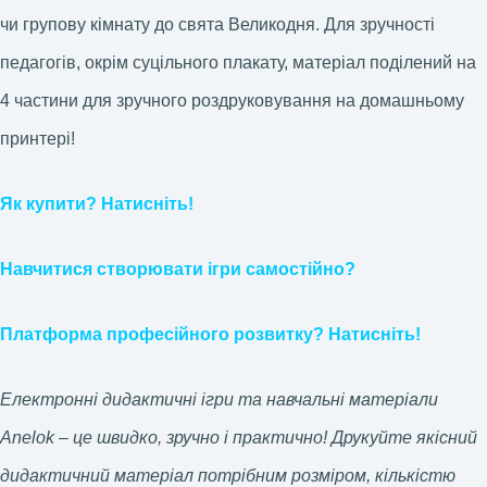
чи групову кімнату до свята Великодня. Для зручності
педагогів, окрім суцільного плакату, матеріал поділений на
4 частини для зручного роздруковування на домашньому
принтері!
Як купити? Натисніть!
Навчитися створювати ігри самостійно?
Платформа професійного розвитку? Натисніть!
Електронні дидактичні ігри та навчальні матеріали
Anelok – це швидко, зручно і практично! Друкуйте якісний
дидактичний матеріал потрібним розміром, кількістю