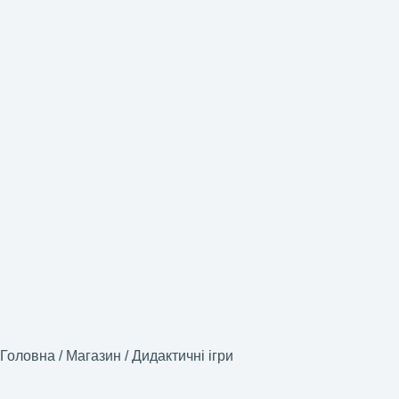
Головна
/
Магазин
/
Дидактичні ігри