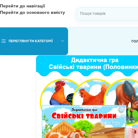
Перейти до навігації
Перейти до основного вмісту
ВИБЕРІТЬ КАТЕГОРІЮ
ПЕРЕГЛЯНУТИ КАТЕГОРІЇ