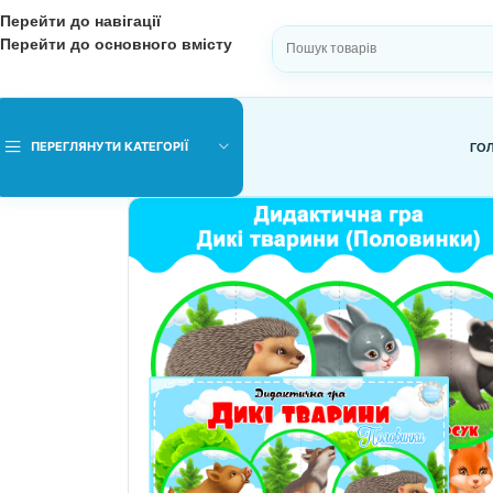
Перейти до навігації
Перейти до основного вмісту
ВИБЕРІТЬ КАТЕГОРІЮ
ПЕРЕГЛЯНУТИ КАТЕГОРІЇ