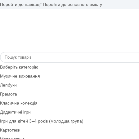
Перейти до навігації
Перейти до основного вмісту
Виберіть категорію
Музичне виховання
Лепбуки
Грамота
Класична колекція
Дидактичні ігри