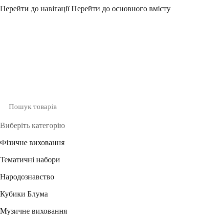
Перейти до навігації
Перейти до основного вмісту
Виберіть категорію
Фізичне виховання
Тематичні набори
Народознавство
Кубики Блума
Музичне виховання