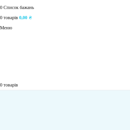
0
Список бажань
0
товарів
0,00
₴
Меню
0
товарів