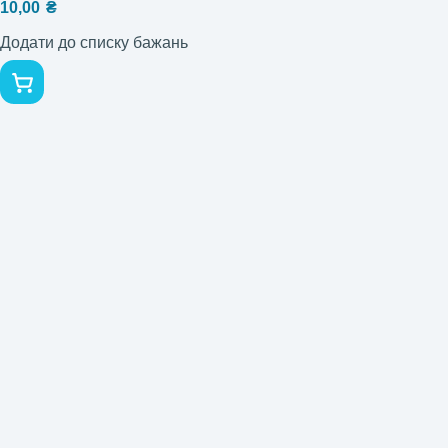
10,00
₴
Додати до списку бажань