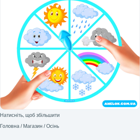
Натисніть, щоб збільшити
Головна
/
Магазин
/
Осінь