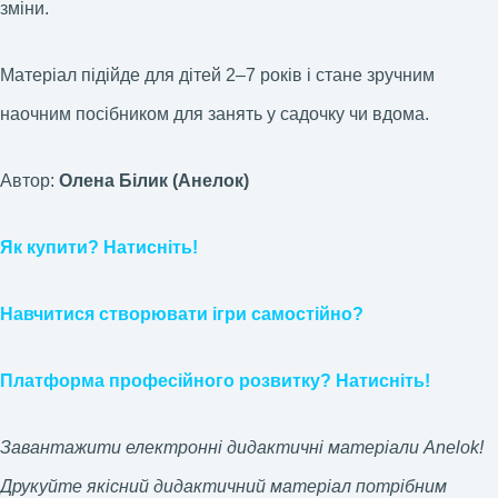
зміни.
Матеріал підійде для дітей 2–7 років і стане зручним
наочним посібником для занять у садочку чи вдома.
Автор:
Олена Білик (Анелок)
Як купити? Натисніть!
Навчитися створювати ігри самостійно?
Платформа професійного розвитку? Натисніть!
Завантажити електронні дидактичні матеріали Anelok!
Друкуйте якісний дидактичний матеріал потрібним