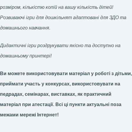
розміром, кількістю копій на вашу кількість дітей!
Розвиваючі ігри для дошкільнят адаптовані для ЗДО та
домашнього навчання.
Дидактичні ігри роздрукувати якісно та доступно на
домашньому принтері!
Ви можете використовувати матеріал у роботі з дітьми,
приймати участь у конкурсах, використовувати на
педрадах, семінарах, виставках, як практичний
матеріал при атестації.
Всі ці пункти актуальні поза
межами мережі Інтернет!