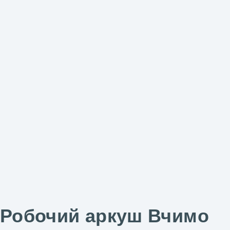
Робочий аркуш Вчимо