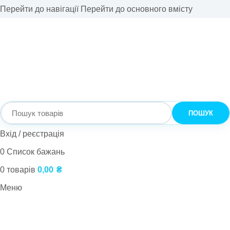
Перейти до навігації
Перейти до основного вмісту
ПОШУК
Вхід / реєстрація
0
Список бажань
0
товарів
0,00
₴
Меню