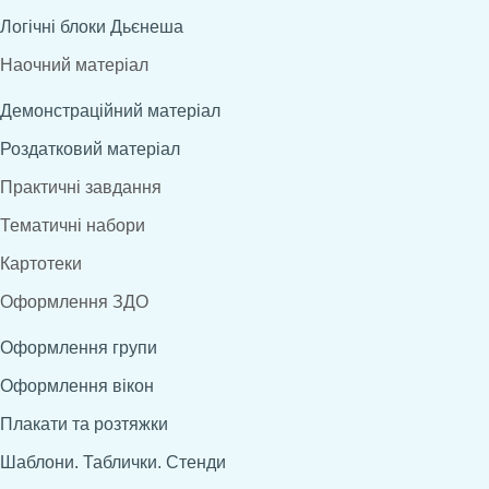
Логічні блоки Дьєнеша
Наочний матеріал
Демонстраційний матеріал
Роздатковий матеріал
Практичні завдання
Тематичні набори
Картотеки
Оформлення ЗДО
Оформлення групи
Оформлення вікон
Плакати та розтяжки
Шаблони. Таблички. Стенди