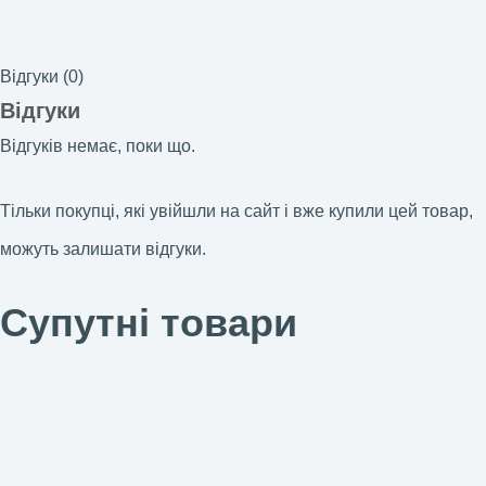
Відгуки (0)
Відгуки
Відгуків немає, поки що.
Тільки покупці, які увійшли на сайт і вже купили цей товар,
можуть залишати відгуки.
Супутні товари