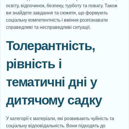
освіту, відпочинок, безпеку, турботу та повагу. Також
ви знайдете завдання та сюжети, що формують
соціальну компетентність і вміння розпізнавати
справедливі та несправедливі ситуації.
Толерантність,
рівність і
тематичні дні у
дитячому садку
У категорії є матеріали, які розвивають чуйність та
соціальну відповідальність. Вони підходять до