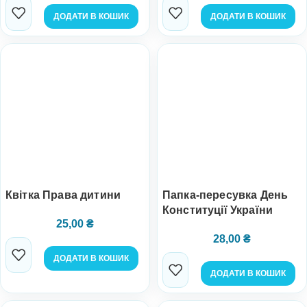
ДОДАТИ В КОШИК
ДОДАТИ В КОШИК
Квітка Права дитини
Папка-пересувка День
Конституції України
25,00
₴
28,00
₴
ДОДАТИ В КОШИК
ДОДАТИ В КОШИК