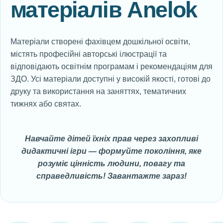
матеріалів Anelok
Матеріали створені фахівцем дошкільної освіти,
містять професійні авторські ілюстрації та
відповідають освітнім програмам і рекомендаціям для
ЗДО. Усі матеріали доступні у високій якості, готові до
друку та використання на заняттях, тематичних
тижнях або святах.
Навчайте дітей їхніх прав через захопливі
дидактичні ігри — формуйте покоління, яке
розуміє цінність людини, повагу та
справедливість! Завантажте зараз!