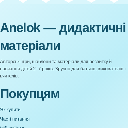
Anelok — дидактичні
матеріали
Авторські ігри, шаблони та матеріали для розвитку й
навчання дітей 2–7 років. Зручно для батьків, вихователів і
вчителів.
Покупцям
Як купити
Часті питання