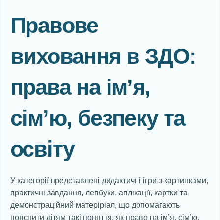
Правове
виховання в ЗДО:
права на ім’я,
сім’ю, безпеку та
освіту
У категорії представлені дидактичні ігри з картинками,
практичні завдання, лепбуки, аплікації, картки та
демонстраційний матеріріал, що допомагають
пояснити дітям такі поняття, як право на ім’я, сім’ю,