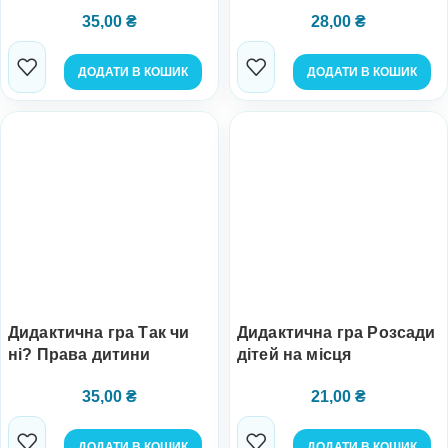
35,00
₴
28,00
₴
ДОДАТИ В КОШИК
ДОДАТИ В КОШИК
Дидактична гра Так чи
Дидактична гра Розсади
ні? Права дитини
дітей на місця
35,00
₴
21,00
₴
ДОДАТИ В КОШИК
ДОДАТИ В КОШИК