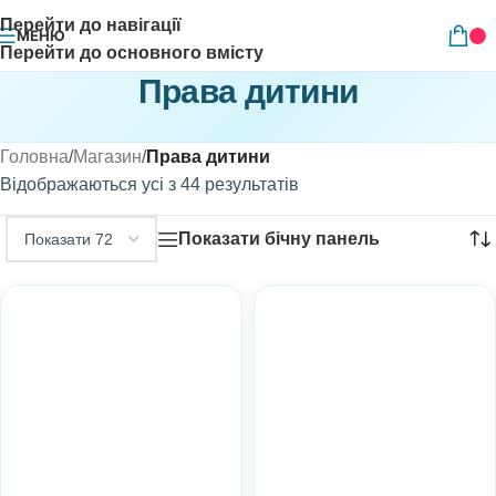
Перейти до навігації
МЕНЮ
Перейти до основного вмісту
Права дитини
Головна
/
Магазин
/
Права дитини
Відображаються усі з 44 результатів
Показати бічну панель