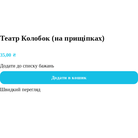
Театр Колобок (на прищіпках)
35,00
₴
Додати до списку бажань
Додати в кошик
Швидкий перегляд