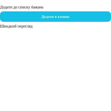
Додати до списку бажань
Додати в кошик
Швидкий перегляд