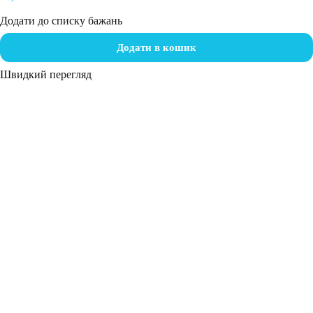
Додати до списку бажань
Додати в кошик
Швидкий перегляд