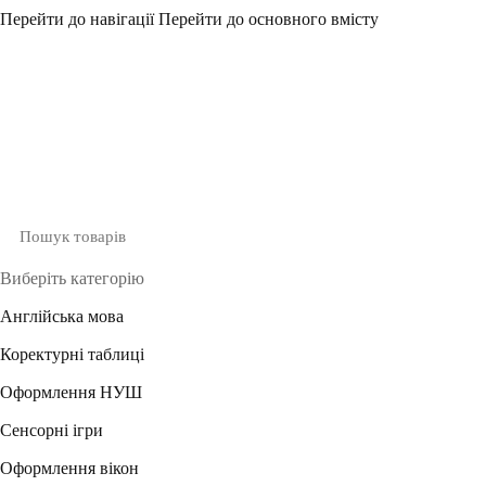
Перейти до навігації
Перейти до основного вмісту
Виберіть категорію
Англійська мова
Коректурні таблиці
Оформлення НУШ
Сенсорні ігри
Оформлення вікон