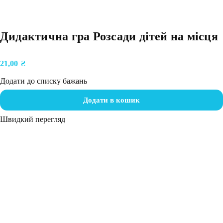
Дидактична гра Розсади дітей на місця
21,00
₴
Додати до списку бажань
Додати в кошик
Швидкий перегляд