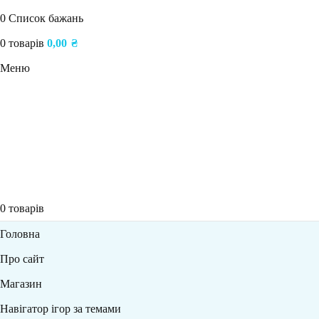
0
Список бажань
0
товарів
0,00
₴
Меню
0
товарів
Головна
Про сайт
Магазин
Навігатор ігор за темами