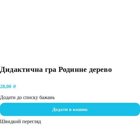
Дидактична гра Родинне дерево
28,00
₴
Додати до списку бажань
Додати в кошик
Швидкий перегляд