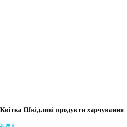
Квітка Шкідливі продукти харчування
28,00
₴