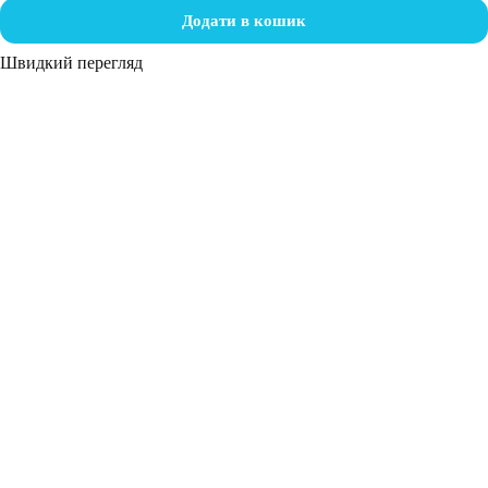
Додати в кошик
Швидкий перегляд