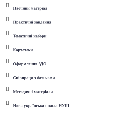
Наочний матеріал
Практичні завдання
Тематичні набори
Картотеки
Оформлення ЗДО
Співпраця з батьками
Методичні матеріали
Нова українська школа НУШ