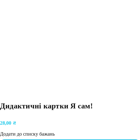
Дидактичні картки Я сам!
28,00
₴
Додати до списку бажань