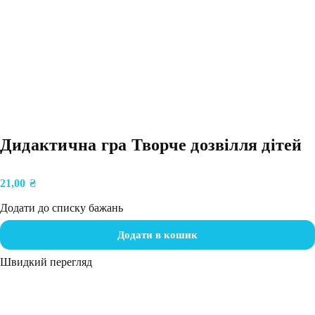
Дидактична гра Творче дозвілля дітей
21,00
₴
Додати до списку бажань
Додати в кошик
Швидкий перегляд