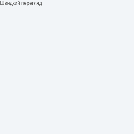
Швидкий перегляд