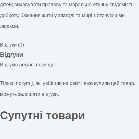
дітей; виховувати правову та морально-етичну свідомість,
доброту, бажання жити у злагоді та мирі з оточуючими
людьми.
Відгуки (0)
Відгуки
Відгуків немає, поки що.
Тільки покупці, які увійшли на сайт і вже купили цей товар,
можуть залишати відгуки.
Супутні товари