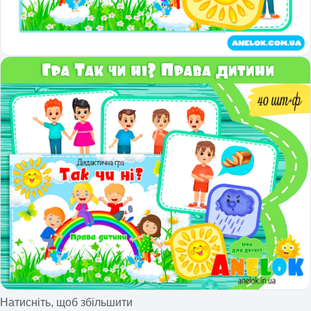
Натисніть, щоб збільшити