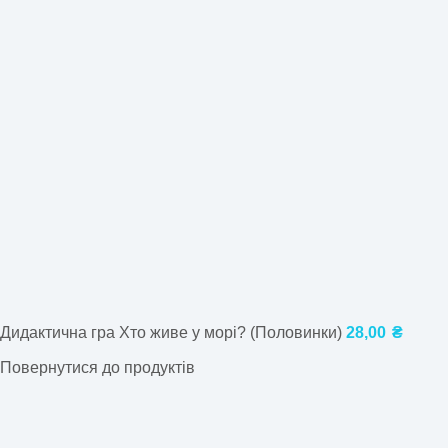
Дидактична гра Хто живе у морі? (Половинки)
28,00
₴
Повернутися до продуктів