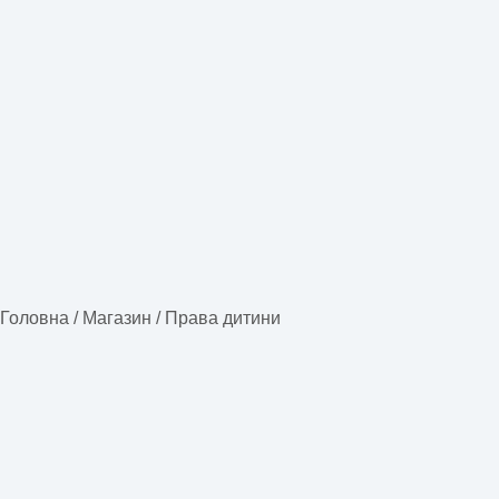
Головна
/
Магазин
/
Права дитини