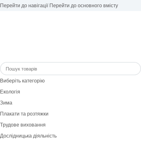
Перейти до навігації
Перейти до основного вмісту
Виберіть категорію
Екологія
Зима
Плакати та розтяжки
Трудове виховання
Дослідницька діяльність