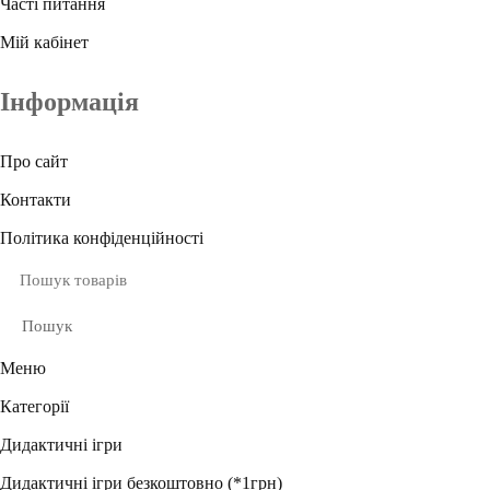
Часті питання
Мій кабінет
Інформація
Про сайт
Контакти
Політика конфіденційності
Пошук
Меню
Категорії
Дидактичні ігри
Дидактичні ігри безкоштовно (*1грн)