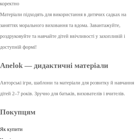
коректно
Матеріали підходять для використання в дитячих садках на
заняттях морального виховання та вдома. Завантажуйте,
роздруковуйте та навчайте дітей ввічливості у захопливій і
доступній формі!
Anelok — дидактичні матеріали
Авторські ігри, шаблони та матеріали для розвитку й навчання
дітей 2–7 років. Зручно для батьків, вихователів і вчителів.
Покупцям
Як купити