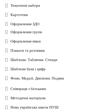
Тематичні набори
Картотеки
Оформлення ЗДО
Оформлення групи
Оформлення вікон
Плакати та розтяжки
Шаблони. Таблички. Стенди
Шаблони букв і цифр
Фони. Медалі. Дипломи. Подяки
Співпраця з батьками
Методичні матеріали
Нова українська школа НУШ