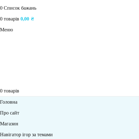
0
Список бажань
0
товарів
0,00
₴
Меню
0
товарів
Головна
Про сайт
Магазин
Навігатор ігор за темами