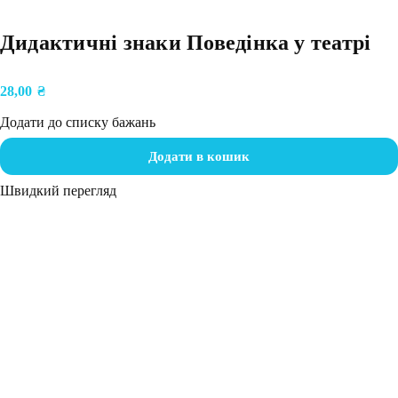
Дидактичні знаки Поведінка у театрі
28,00
₴
Додати до списку бажань
Додати в кошик
Швидкий перегляд