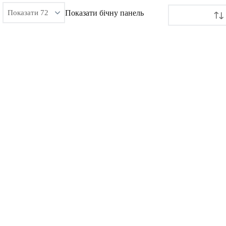
Показати бічну панель