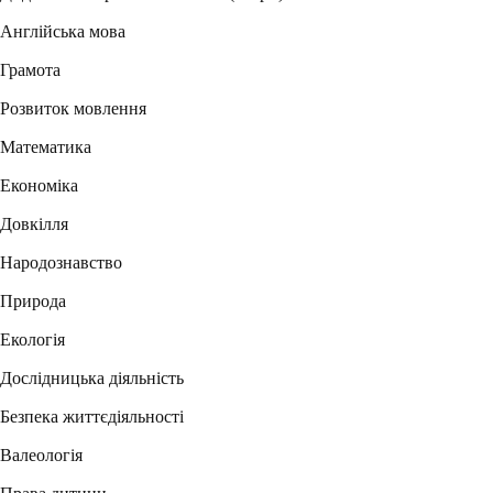
Англійська мова
Грамота
Розвиток мовлення
Математика
Економіка
Довкілля
Народознавство
Природа
Екологія
Дослідницька діяльність
Безпека життєдіяльності
Валеологія