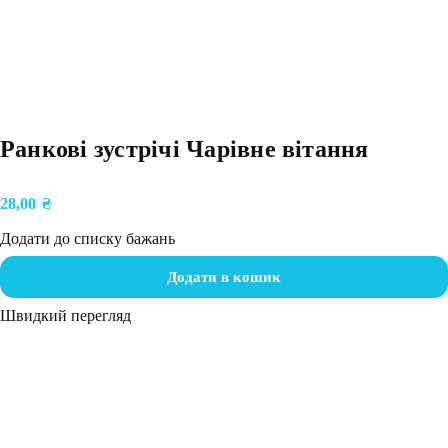
Ранкові зустрічі Чарівне вітання
28,00
₴
Додати до списку бажань
Додати в кошик
Швидкий перегляд