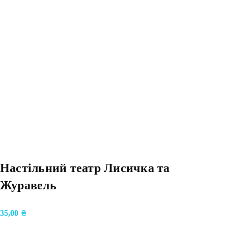
Настільний театр Лисичка та
Журавель
35,00
₴