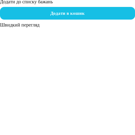
Додати до списку бажань
Додати в кошик
Швидкий перегляд