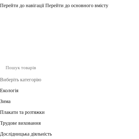
Перейти до навігації
Перейти до основного вмісту
Виберіть категорію
Екологія
Зима
Плакати та розтяжки
Трудове виховання
Дослідницька діяльність