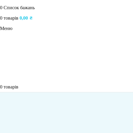
0
Список бажань
0
товарів
0,00
₴
Меню
0
товарів