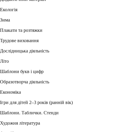
Екологія
Зима
Плакати та розтяжки
Трудове виховання
Дослідницька діяльність
Літо
Шаблони букв і цифр
Образотворча діяльність
Економіка
Ігри для дітей 2–3 років (ранній вік)
Шаблони. Таблички. Стенди
Художня література