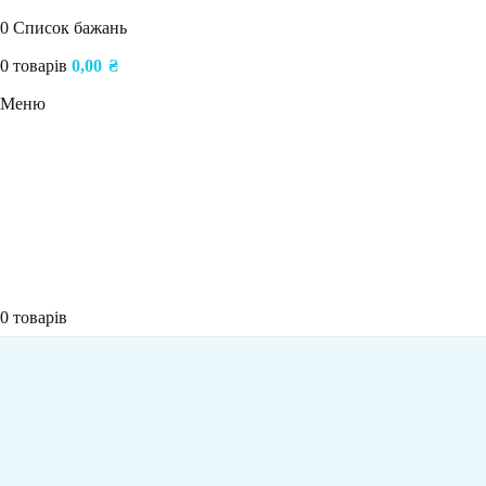
0
Список бажань
0
товарів
0,00
₴
Меню
0
товарів