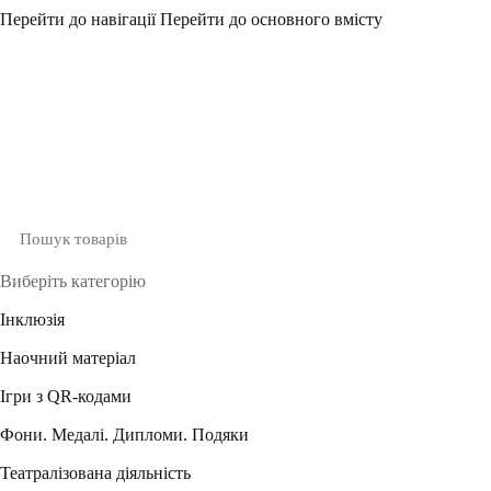
Перейти до навігації
Перейти до основного вмісту
Виберіть категорію
Інклюзія
Наочний матеріал
Ігри з QR-кодами
Фони. Медалі. Дипломи. Подяки
Театралізована діяльність