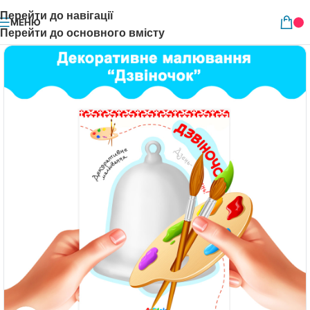
Перейти до навігації
МЕНЮ
Перейти до основного вмісту