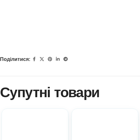
Поділитися:
Супутні товари