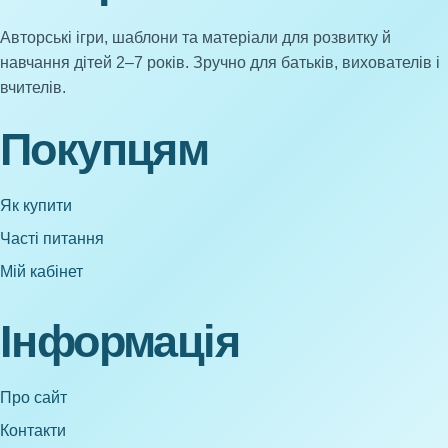
Авторські ігри, шаблони та матеріали для розвитку й
навчання дітей 2–7 років. Зручно для батьків, вихователів і
вчителів.
Покупцям
Як купити
Часті питання
Мій кабінет
Інформація
Про сайт
Контакти