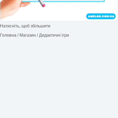
Натисніть, щоб збільшити
Головна
/
Магазин
/
Дидактичні ігри