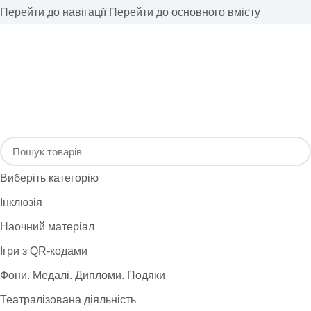
Перейти до навігації
Перейти до основного вмісту
Виберіть категорію
Інклюзія
Наочний матеріал
Ігри з QR-кодами
Фони. Медалі. Дипломи. Подяки
Театралізована діяльність