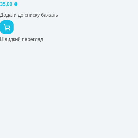
35,00
₴
Додати до списку бажань
Швидкий перегляд