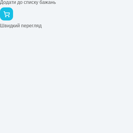
Додати до списку бажань
Швидкий перегляд