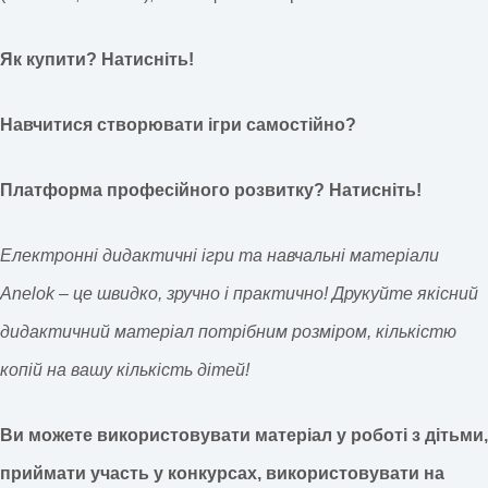
Як купити? Натисніть!
Навчитися створювати ігри самостійно?
Платформа професійного розвитку? Натисніть!
Електронні дидактичні ігри та навчальні матеріали
Anelok – це швидко, зручно і практично! Друкуйте якісний
дидактичний матеріал потрібним розміром, кількістю
копій на вашу кількість дітей!
Ви можете використовувати матеріал у роботі з дітьми,
приймати участь у конкурсах, використовувати на