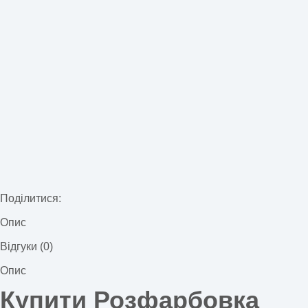
Поділитися:
Опис
Відгуки (0)
Опис
Купити Розфарбовка