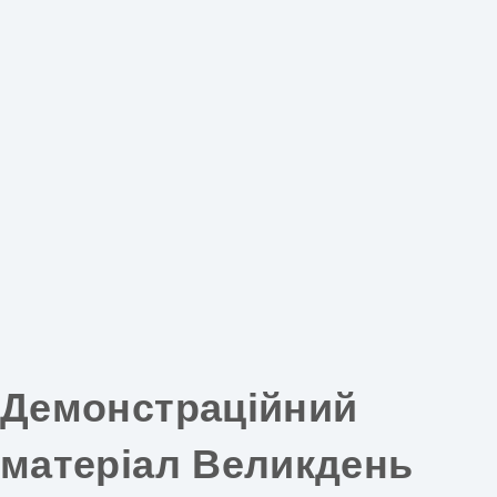
Демонстраційний
матеріал Великдень