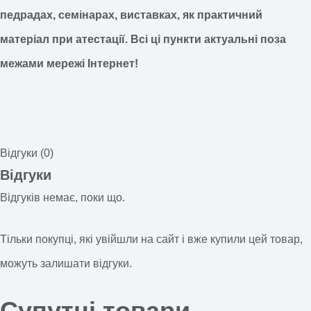
педрадах, семінарах, виставках, як практичний
матеріал при атестації.
Всі ці пункти актуальні поза
межами мережі Інтернет!
Відгуки (0)
Відгуки
Відгуків немає, поки що.
Тільки покупці, які увійшли на сайт і вже купили цей товар,
можуть залишати відгуки.
Супутні товари