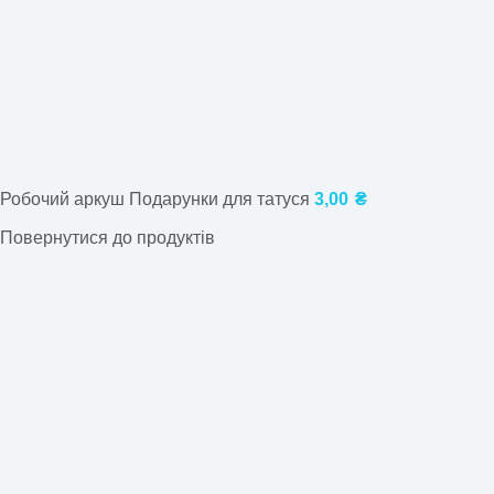
Робочий аркуш Подарунки для татуся
3,00
₴
Повернутися до продуктів