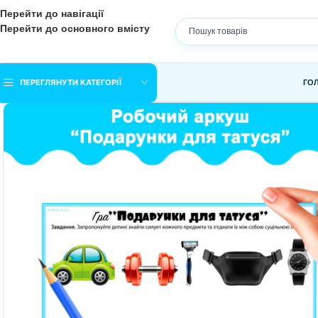
Перейти до навігації
Перейти до основного вмісту
ПЕРЕГЛЯНУТИ КАТЕГОРІЇ