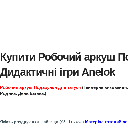
Купити Робочий арку