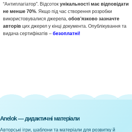
“Антиплагіатор”. Відсоток
унікальності має відповідати
не менше 70%
. Якщо під час створення розробки
використовувалися джерела,
обов’язково
зазначте
авторів
цих джерел у кінці документа. Опублікування та
видача сертифікатів –
безоплатні!
Anelok — дидактичні матеріали
Авторські ігри, шаблони та матеріали для розвитку й