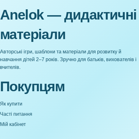
Anelok — дидактичні
матеріали
Авторські ігри, шаблони та матеріали для розвитку й
навчання дітей 2–7 років. Зручно для батьків, вихователів і
вчителів.
Покупцям
Як купити
Часті питання
Мій кабінет