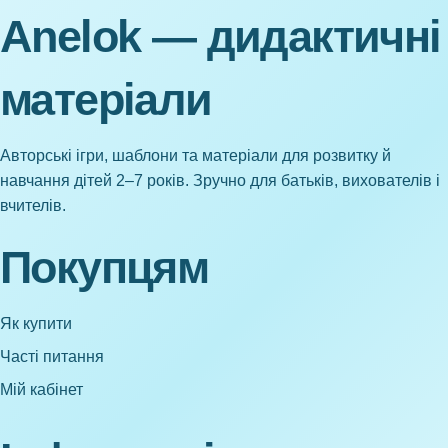
Anelok — дидактичні
матеріали
Авторські ігри, шаблони та матеріали для розвитку й
навчання дітей 2–7 років. Зручно для батьків, вихователів і
вчителів.
Покупцям
Як купити
Часті питання
Мій кабінет