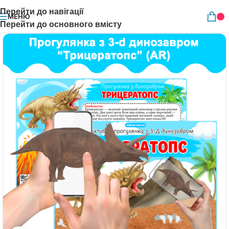
Перейти до навігації
МЕНЮ
Перейти до основного вмісту