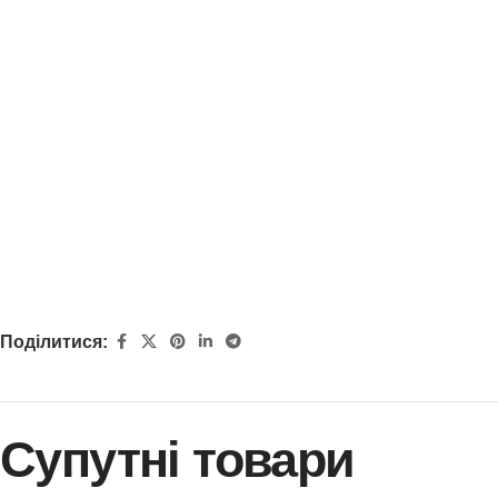
Поділитися:
Супутні товари