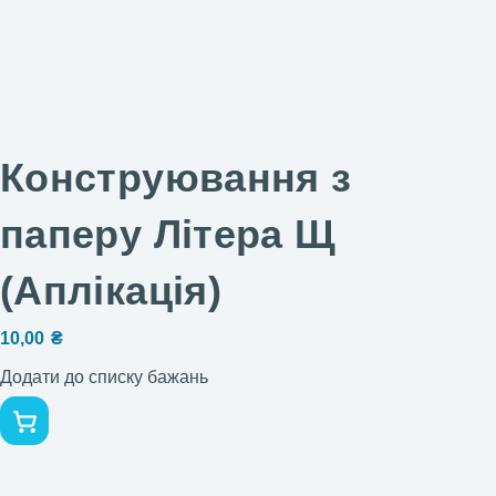
Конструювання з
паперу Літера Щ
(Аплікація)
10,00
₴
Додати до списку бажань