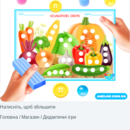
Натисніть, щоб збільшити
Головна
/
Магазин
/
Дидактичні ігри