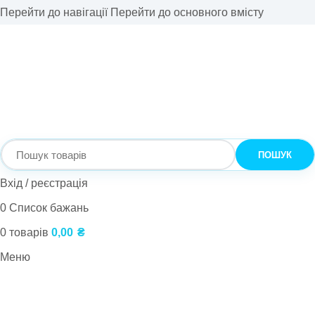
Перейти до навігації
Перейти до основного вмісту
ПОШУК
Вхід / реєстрація
0
Список бажань
0
товарів
0,00
₴
Меню