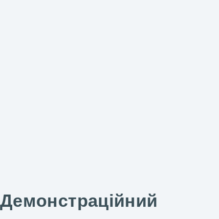
Демонстраційний