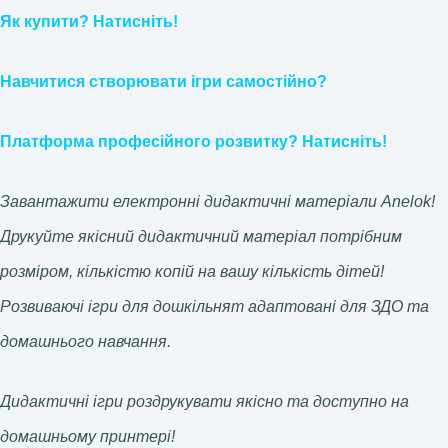
Як купити? Натисніть!
Навчитися створювати ігри самостійно?
Платформа професійного розвитку? Натисніть!
Завантажити електронні дидактичні матеріали Anelok!
Друкуйте якісний дидактичний матеріал потрібним
розміром, кількістю копій на вашу кількість дітей!
Розвиваючі ігри для дошкільнят адаптовані для ЗДО та
домашнього навчання.
Дидактичні ігри роздрукувати якісно та доступно на
домашньому принтері!