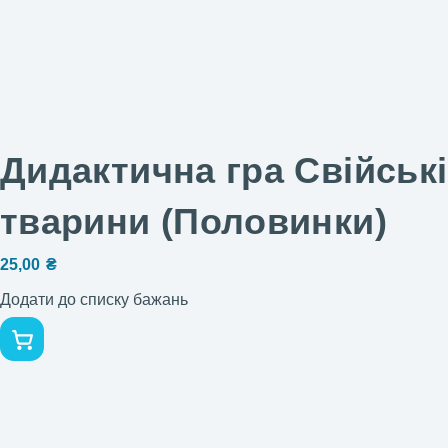
Дидактична гра Свійські
тварини (Половинки)
25,00
₴
Додати до списку бажань