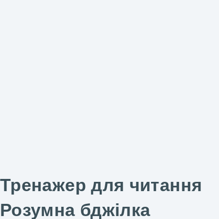
Тренажер для читання
Розумна бджілка