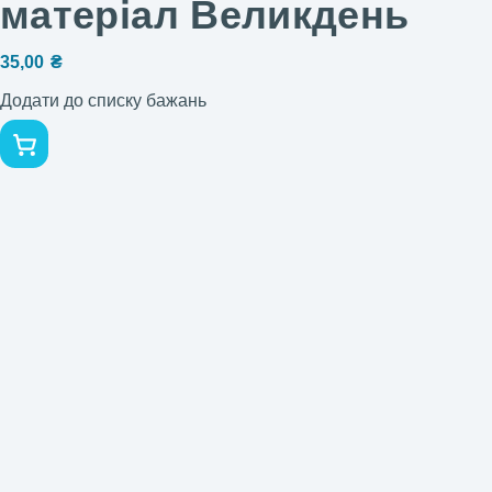
матеріал Великдень
35,00
₴
Додати до списку бажань