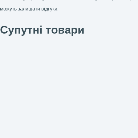
можуть залишати відгуки.
Супутні товари