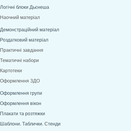
Логічні блоки Дьєнеша
Наочний матеріал
Демонстраційний матеріал
Роздатковий матеріал
Практичні завдання
Тематичні набори
Картотеки
Оформлення ЗДО
Оформлення групи
Оформлення вікон
Плакати та розтяжки
Шаблони. Таблички. Стенди