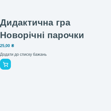
Дидактична гра
Новорічні парочки
25,00
₴
Додати до списку бажань