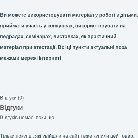
Ви можете використовувати матеріал у роботі з дітьми,
приймати участь у конкурсах, використовувати на
педрадах, семінарах, виставках, як практичний
матеріал при атестації.
Всі ці пункти актуальні поза
межами мережі Інтернет!
Відгуки (0)
Відгуки
Відгуків немає, поки що.
Тільки покупці, які увійшли на сайт і вже купили цей товар,