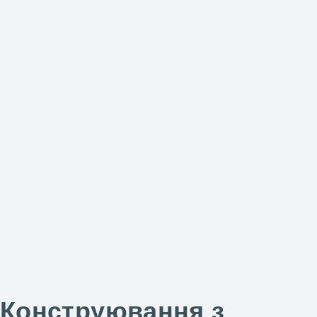
Конструювання з