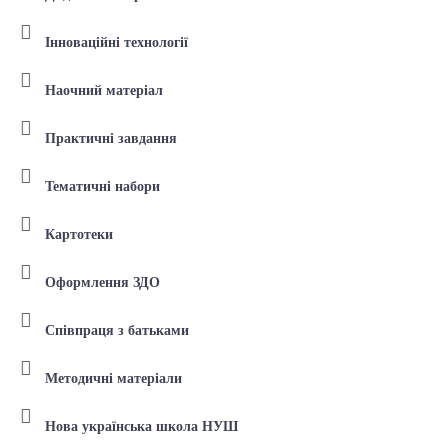
Інноваційні технології
Наочний матеріал
Практичні завдання
Тематичні набори
Картотеки
Оформлення ЗДО
Співпраця з батьками
Методичні матеріали
Нова українська школа НУШ