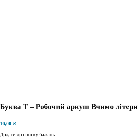
Буква Т – Робочий аркуш Вчимо літери
10,00
₴
Додати до списку бажань