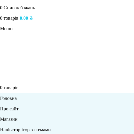
0
Список бажань
0
товарів
0,00
₴
Меню
0
товарів
Головна
Про сайт
Магазин
Навігатор ігор за темами