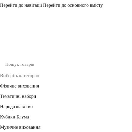
Перейти до навігації
Перейти до основного вмісту
Виберіть категорію
Фізичне виховання
Тематичні набори
Народознавство
Кубики Блума
Музичне виховання