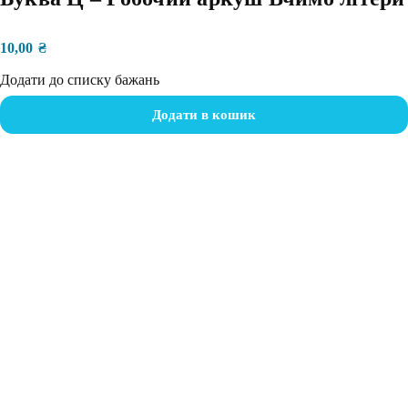
10,00
₴
Додати до списку бажань
Додати в кошик