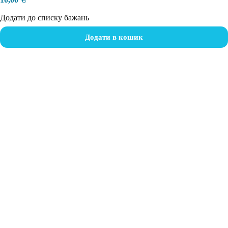
Додати до списку бажань
Додати в кошик