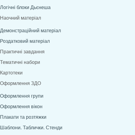
Логічні блоки Дьєнеша
Наочний матеріал
Демонстраційний матеріал
Роздатковий матеріал
Практичні завдання
Тематичні набори
Картотеки
Оформлення ЗДО
Оформлення групи
Оформлення вікон
Плакати та розтяжки
Шаблони. Таблички. Стенди