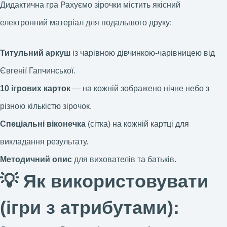
Дидактична гра Рахуємо зірочки містить якісний
електронний матеріал для подальшого друку:
Титульний аркуш
із чарівною дівчинкою-чарівницею від
Євгенії Гапчинської.
10 ігрових карток
— на кожній зображено нічне небо з
різною кількістю зірочок.
Спеціальні віконечка
(сітка) на кожній картці для
викладання результату.
Методичний опис
для вихователів та батьків.
💡 Як використовувати
(ігри з атрибутами):