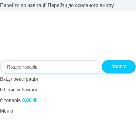
Перейти до навігації
Перейти до основного вмісту
ПОШУК
Вхід / реєстрація
0
Список бажань
0
товарів
0,00
₴
Меню