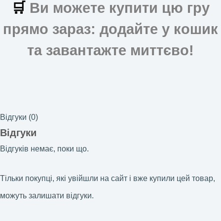
🛒
Ви можете купити цю гру
прямо зараз: додайте у кошик
та завантажте миттєво!
Відгуки (0)
Відгуки
Відгуків немає, поки що.
Тільки покупці, які увійшли на сайт і вже купили цей товар,
можуть залишати відгуки.