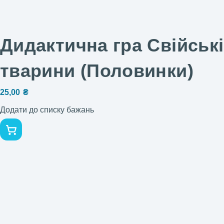
Дидактична гра Свійські
тварини (Половинки)
25,00
₴
Додати до списку бажань