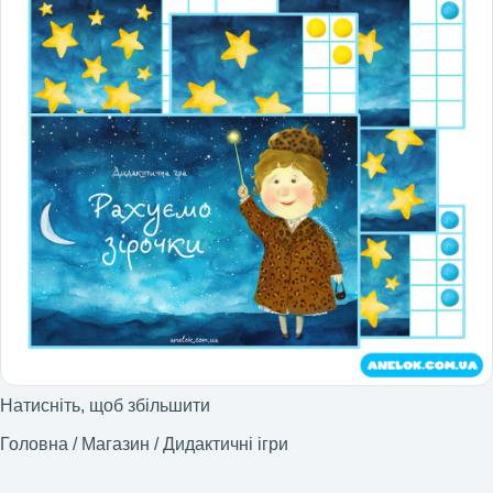
Натисніть, щоб збільшити
Головна
/
Магазин
/
Дидактичні ігри