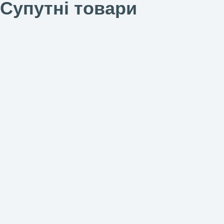
Супутні товари