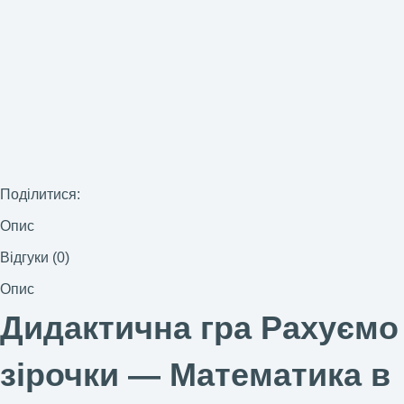
Поділитися:
Опис
Відгуки (0)
Опис
Дидактична гра Рахуємо
зірочки — Математика в