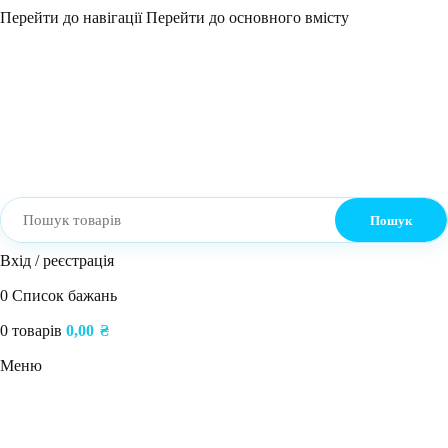
Перейти до навігації
Перейти до основного вмісту
Пошук
Вхід / реєстрація
0
Список бажань
0
товарів
0,00
₴
Меню