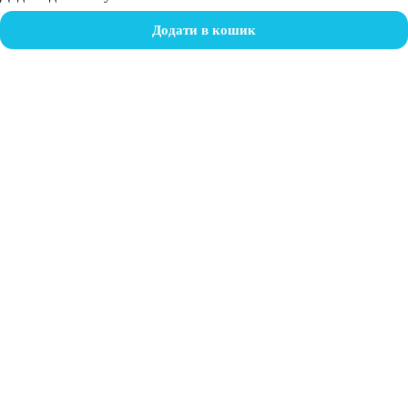
Додати в кошик