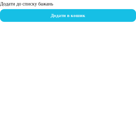
Додати до списку бажань
Додати в кошик