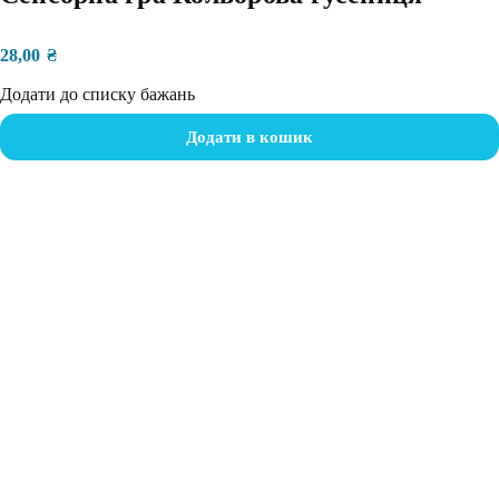
28,00
₴
Додати до списку бажань
Додати в кошик