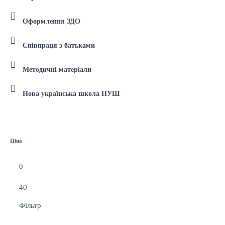
Оформлення ЗДО
Співпраця з батьками
Методичні матеріали
Нова українська школа НУШ
Ціна
Фільтр