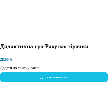
Дидактична гра Рахуємо зірочки
28,00
₴
Додати до списку бажань
Додати в кошик