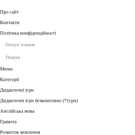
Про сайт
Контакти
Політика конфіденційності
Пошук
Меню
Категорії
Дидактичні ігри
Дидактичні ігри безкоштовно (*1грн)
Англійська мова
Грамота
Розвиток мовлення