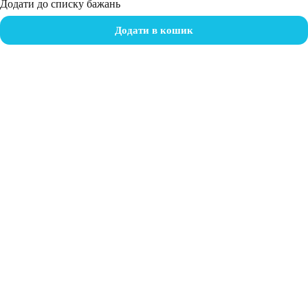
Додати до списку бажань
Додати в кошик