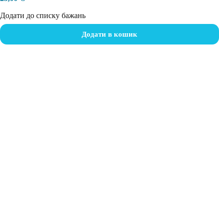
Додати до списку бажань
Додати в кошик