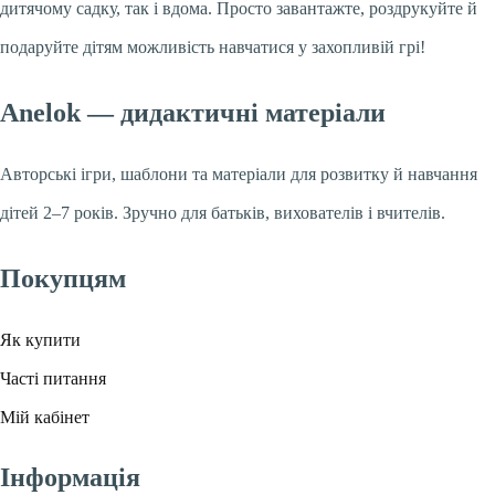
дитячому садку, так і вдома. Просто завантажте, роздрукуйте й
подаруйте дітям можливість навчатися у захопливій грі!
Anelok — дидактичні матеріали
Авторські ігри, шаблони та матеріали для розвитку й навчання
дітей 2–7 років. Зручно для батьків, вихователів і вчителів.
Покупцям
Як купити
Часті питання
Мій кабінет
Інформація