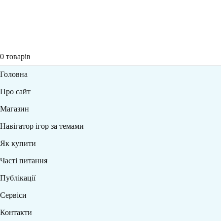
0
товарів
Головна
Про сайт
Магазин
Навігатор ігор за темами
Як купити
Часті питання
Публікації
Сервіси
Контакти