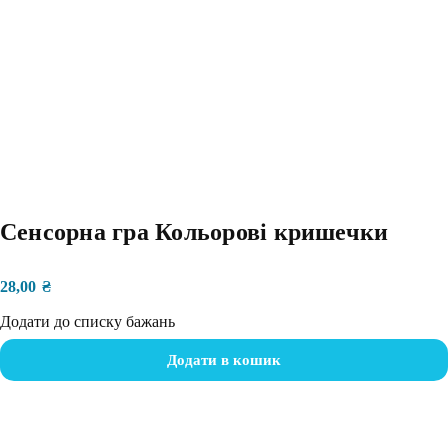
Сенсорна гра Кольорові кришечки
28,00
₴
Додати до списку бажань
Додати в кошик