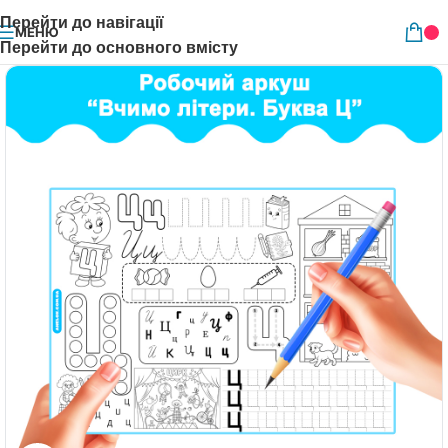
Перейти до навігації
МЕНЮ
Перейти до основного вмісту