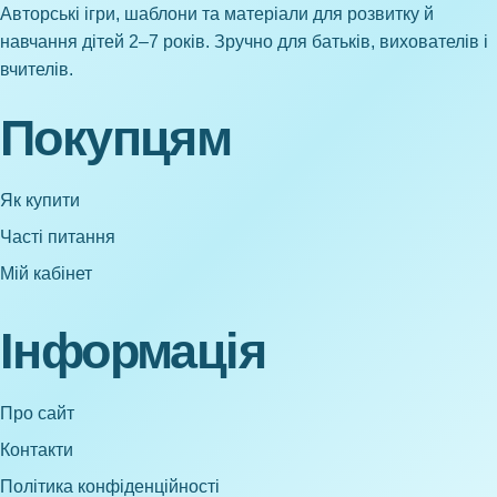
Авторські ігри, шаблони та матеріали для розвитку й
навчання дітей 2–7 років. Зручно для батьків, вихователів і
вчителів.
Покупцям
Як купити
Часті питання
Мій кабінет
Інформація
Про сайт
Контакти
Політика конфіденційності