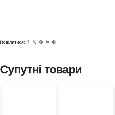
Поділитися:
Супутні товари