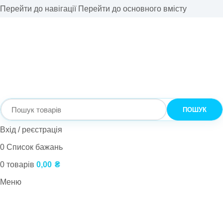
Перейти до навігації
Перейти до основного вмісту
ПОШУК
Вхід / реєстрація
0
Список бажань
0
товарів
0,00
₴
Меню