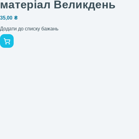
матеріал Великдень
35,00
₴
Додати до списку бажань