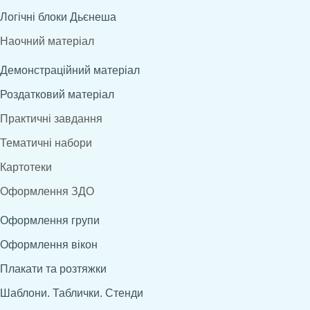
Логічні блоки Дьєнеша
Наочний матеріал
Демонстраційний матеріал
Роздатковий матеріал
Практичні завдання
Тематичні набори
Картотеки
Оформлення ЗДО
Оформлення групи
Оформлення вікон
Плакати та розтяжки
Шаблони. Таблички. Стенди