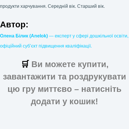
продукти харчування. Середній вік. Старший вік.
Автор:
Олена Білик (Anelok)
— експерт у сфері дошкільної освіти,
офіційний субʼєкт підвищення кваліфікації.
🛒
Ви можете купити,
завантажити та роздрукувати
цю гру миттєво – натисніть
додати у кошик!