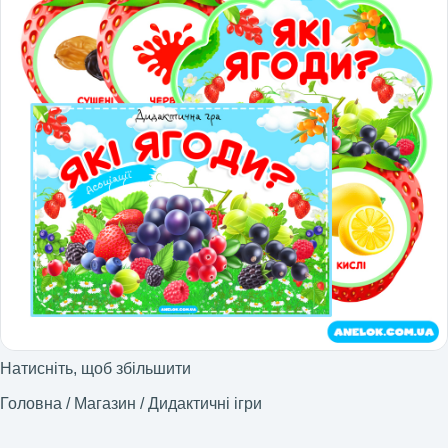
Натисніть, щоб збільшити
Головна
/
Магазин
/
Дидактичні ігри