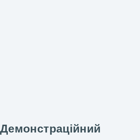
Демонстраційний