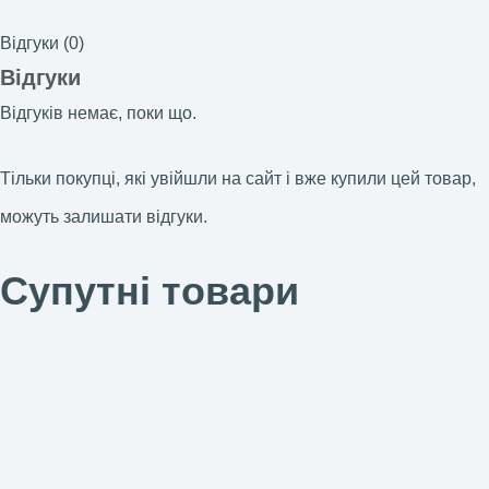
Відгуки (0)
Відгуки
Відгуків немає, поки що.
Тільки покупці, які увійшли на сайт і вже купили цей товар,
можуть залишати відгуки.
Супутні товари