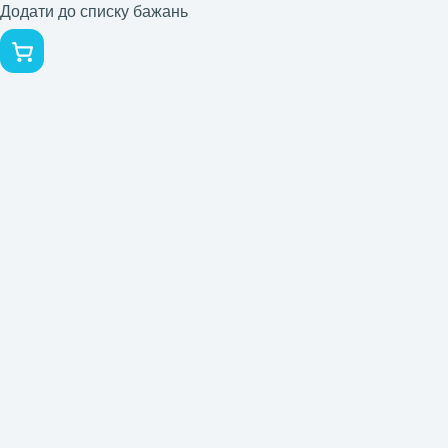
Додати до списку бажань