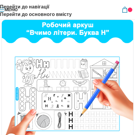
Перейти до навігації
МЕНЮ
Перейти до основного вмісту