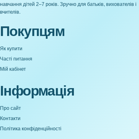
навчання дітей 2–7 років. Зручно для батьків, вихователів і
вчителів.
Покупцям
Як купити
Часті питання
Мій кабінет
Інформація
Про сайт
Контакти
Політика конфіденційності