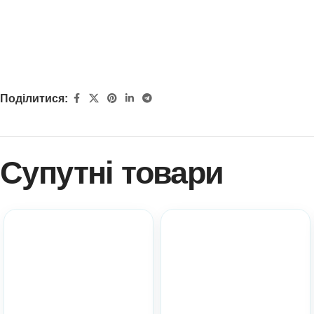
Поділитися:
Супутні товари