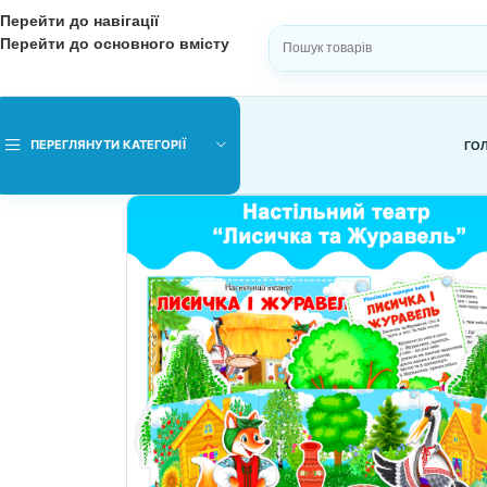
Перейти до навігації
Перейти до основного вмісту
ВИБЕРІТЬ КАТЕГОРІЮ
ПЕРЕГЛЯНУТИ КАТЕГОРІЇ