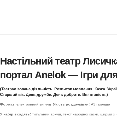
Настільний театр Ли