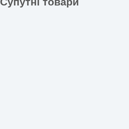
Супутні товари