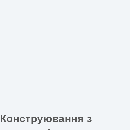
Конструювання з