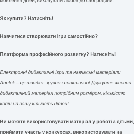
мовлення дітей; виховувати любов до свої родини.
Як купити? Натисніть!
Навчитися створювати ігри самостійно?
Платформа професійного розвитку? Натисніть!
Електронні дидактичні ігри та навчальні матеріали
Anelok – це швидко, зручно і практично! Друкуйте якісний
дидактичний матеріал потрібним розміром, кількістю
копій на вашу кількість дітей!
Ви можете використовувати матеріал у роботі з дітьми,
приймати участь у конкурсах, використовувати на