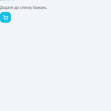
Додати до списку бажань