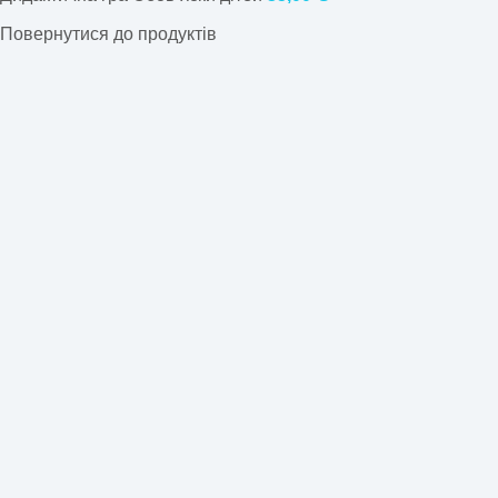
Повернутися до продуктів