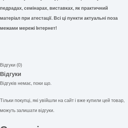
педрадах, семінарах, виставках, як практичний
матеріал при атестації.
Всі ці пункти актуальні поза
межами мережі Інтернет!
Відгуки (0)
Відгуки
Відгуків немає, поки що.
Тільки покупці, які увійшли на сайт і вже купили цей товар,
можуть залишати відгуки.