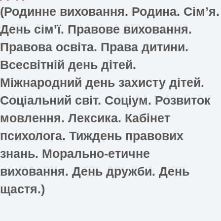
(
Родинне виховання. Родина. Сімʼя.
День сімʼї. Правове виховання.
Правова освіта. Права дитини.
Всесвітній день дітей.
Міжнародний день захисту дітей.
Соціальний світ. Соціум. Розвиток
мовлення. Лексика. Кабінет
психолога. Тиждень правових
знань. Морально-етичне
виховання. День дружби. День
щастя.
)