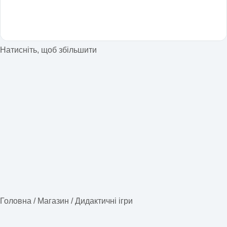
Натисніть, щоб збільшити
Головна
/
Магазин
/
Дидактичні ігри