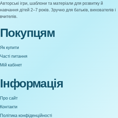
Авторські ігри, шаблони та матеріали для розвитку й
навчання дітей 2–7 років. Зручно для батьків, вихователів і
вчителів.
Покупцям
Як купити
Часті питання
Мій кабінет
Інформація
Про сайт
Контакти
Політика конфіденційності