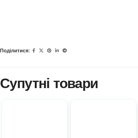
Поділитися:
Супутні товари