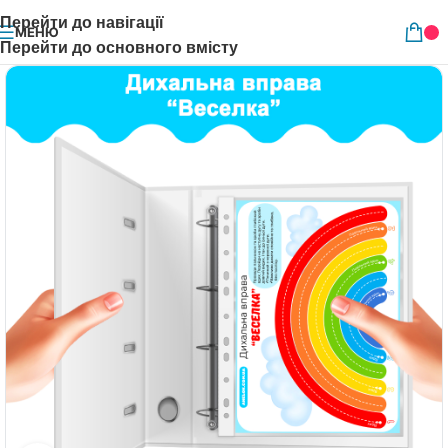
Перейти до навігації
МЕНЮ
Перейти до основного вмісту