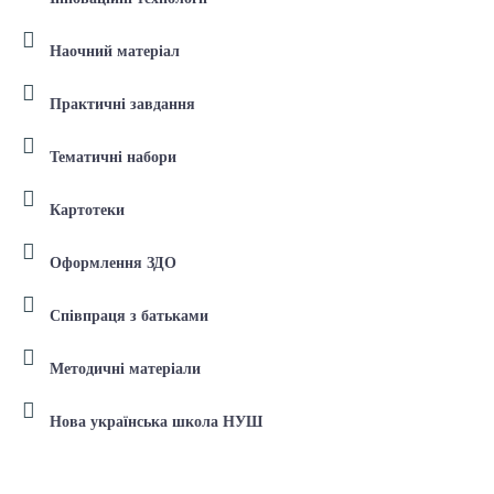
Наочний матеріал
Практичні завдання
Тематичні набори
Картотеки
Оформлення ЗДО
Співпраця з батьками
Методичні матеріали
Нова українська школа НУШ