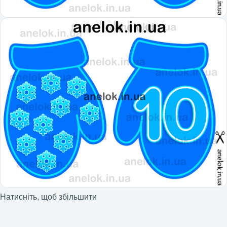
Натисніть, щоб збільшити