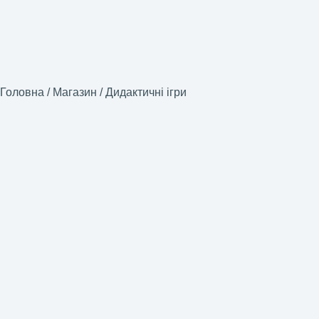
Головна
/
Магазин
/
Дидактичні ігри