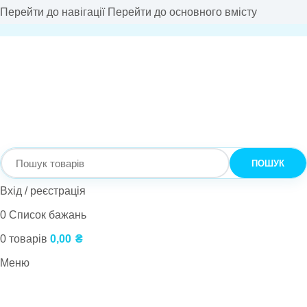
Перейти до навігації
Перейти до основного вмісту
ПОШУК
Вхід / реєстрація
0
Список бажань
0
товарів
0,00
₴
Меню