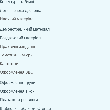
Коректурні таблиці
Логічні блоки Дьєнеша
Наочний матеріал
Демонстраційний матеріал
Роздатковий матеріал
Практичні завдання
Тематичні набори
Картотеки
Оформлення ЗДО
Оформлення групи
Оформлення вікон
Плакати та розтяжки
Шаблони. Таблички. Стенди