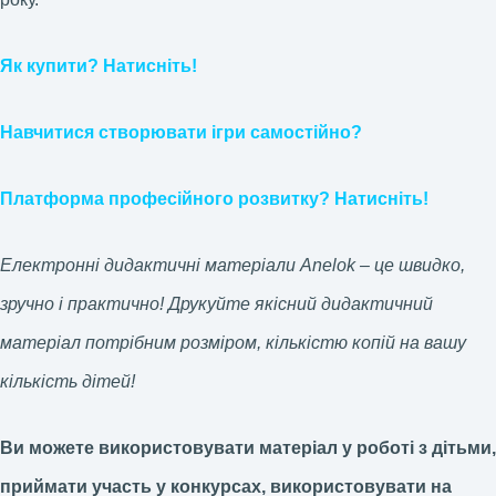
Як купити? Натисніть!
Навчитися створювати ігри самостійно?
Платформа професійного розвитку? Натисніть!
Електронні дидактичні матеріали Anelok – це швидко,
зручно і практично! Друкуйте якісний дидактичний
матеріал потрібним розміром, кількістю копій на вашу
кількість дітей!
Ви можете використовувати матеріал у роботі з дітьми,
приймати участь у конкурсах, використовувати на