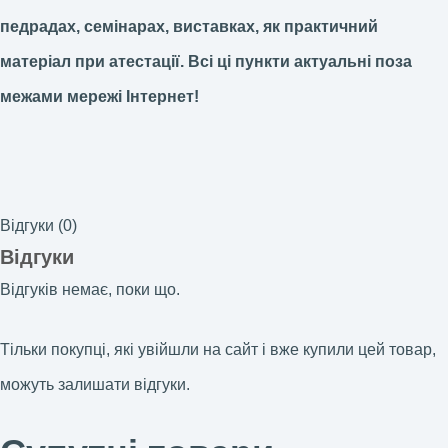
педрадах, семінарах, виставках, як практичний
матеріал при атестації.
Всі ці пункти актуальні поза
межами мережі Інтернет!
Відгуки (0)
Відгуки
Відгуків немає, поки що.
Тільки покупці, які увійшли на сайт і вже купили цей товар,
можуть залишати відгуки.