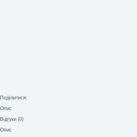
Поділитися:
Опис
Відгуки (0)
Опис