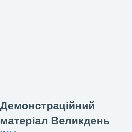
Демонстраційний
матеріал Великдень