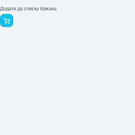
Додати до списку бажань