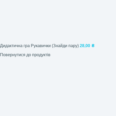
Дидактична гра Рукавички (Знайди пару)
28,00
₴
Повернутися до продуктів