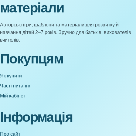
матеріали
Авторські ігри, шаблони та матеріали для розвитку й
навчання дітей 2–7 років. Зручно для батьків, вихователів і
вчителів.
Покупцям
Як купити
Часті питання
Мій кабінет
Інформація
Про сайт