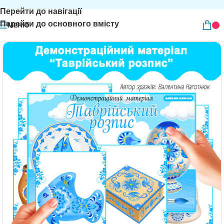
Перейти до навігації
Перейти до основного вмісту
МЕНЮ