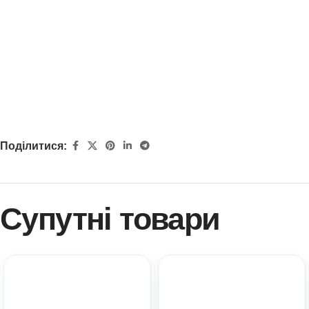
Поділитися:
Супутні товари