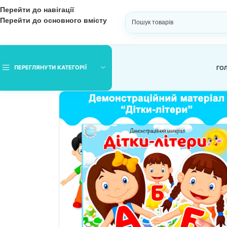
Перейти до навігації
Перейти до основного вмісту
ВИБЕРІТЬ КАТЕГОРІЮ
ПЕРЕГЛЯНУТИ КАТЕГОРІЇ