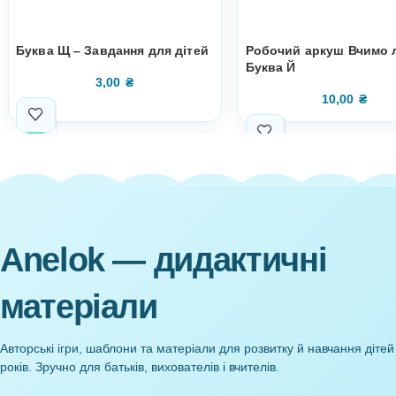
Супутні товари