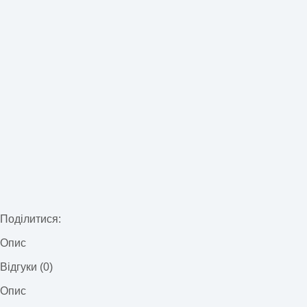
Поділитися:
Опис
Відгуки (0)
Опис