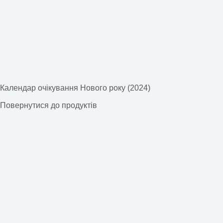
Календар очікування Нового року (2024)
Повернутися до продуктів