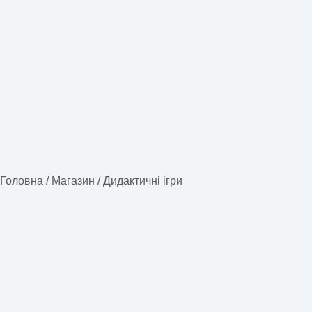
Головна
/
Магазин
/
Дидактичні ігри