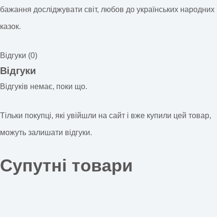
бажання досліджувати світ, любов до українських народних
казок.
Відгуки (0)
Відгуки
Відгуків немає, поки що.
Тільки покупці, які увійшли на сайт і вже купили цей товар,
можуть залишати відгуки.
Супутні товари