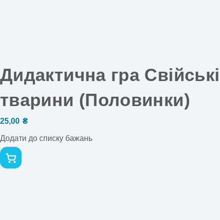
Дидактична гра Свійські
тварини (Половинки)
25,00
₴
Додати до списку бажань