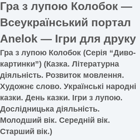
Гра з лупою Колобок —
Всеукраїнський портал
Anelok — Ігри для друку
Гра з лупою Колобок (Серія “Диво-
картинки”) (Казка. Літературна
діяльність. Розвиток мовлення.
Художнє слово. Українські народні
казки. День казки. Ігри з лупою.
Дослідницька діяльність.
Молодший вік. Середній вік.
Старший вік.)