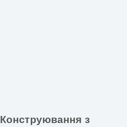
Конструювання з