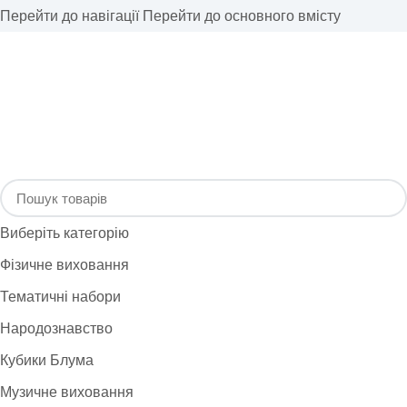
Перейти до навігації
Перейти до основного вмісту
Виберіть категорію
Фізичне виховання
Тематичні набори
Народознавство
Кубики Блума
Музичне виховання