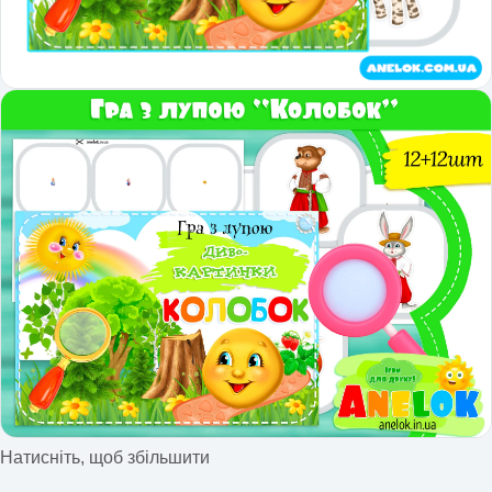
Натисніть, щоб збільшити