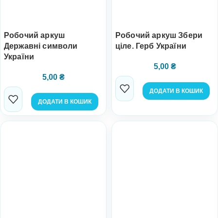
Робочий аркуш
Робочий аркуш Збери
Державні символи
ціле. Герб України
України
5,00
₴
5,00
₴
ДОДАТИ В КОШИК
ДОДАТИ В КОШИК