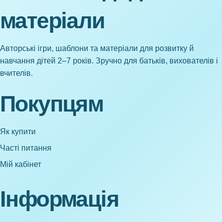
матеріали
Авторські ігри, шаблони та матеріали для розвитку й
навчання дітей 2–7 років. Зручно для батьків, вихователів і
вчителів.
Покупцям
Як купити
Часті питання
Мій кабінет
Інформація