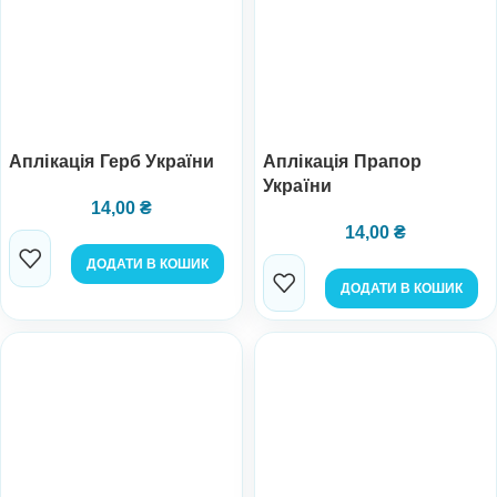
Аплікація Герб України
Аплікація Прапор
України
14,00
₴
14,00
₴
ДОДАТИ В КОШИК
ДОДАТИ В КОШИК