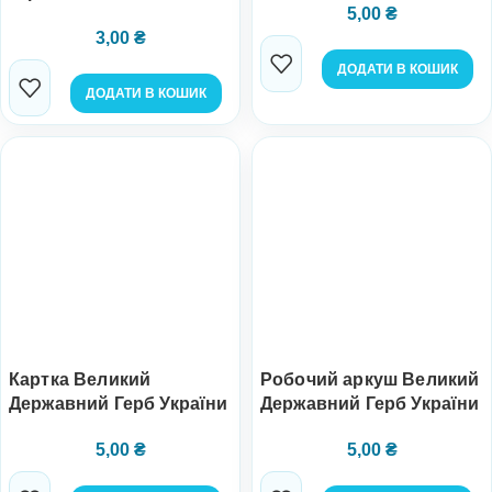
5,00
₴
3,00
₴
ДОДАТИ В КОШИК
ДОДАТИ В КОШИК
Картка Великий
Робочий аркуш Великий
Державний Герб України
Державний Герб України
5,00
₴
5,00
₴