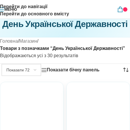
Перейти до навігації
МЕНЮ
Перейти до основного вмісту
День Української Державності
Головна
/
Магазин
/
Товари з позначками “День Української Державності”
Відображаються усі з 30 результатів
Показати бічну панель