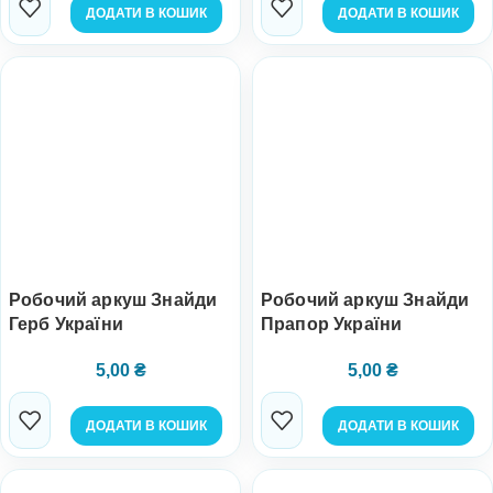
ДОДАТИ В КОШИК
ДОДАТИ В КОШИК
Робочий аркуш Знайди
Робочий аркуш Знайди
Герб України
Прапор України
5,00
₴
5,00
₴
ДОДАТИ В КОШИК
ДОДАТИ В КОШИК