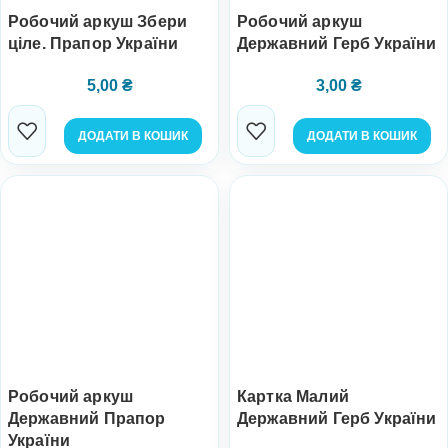
Робочий аркуш Збери
Робочий аркуш
ціле. Прапор України
Державний Герб України
5,00
₴
3,00
₴
ДОДАТИ В КОШИК
ДОДАТИ В КОШИК
Робочий аркуш
Картка Малий
Державний Прапор
Державний Герб України
України