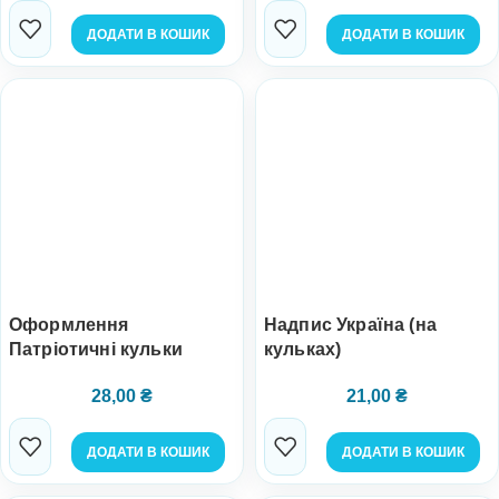
ДОДАТИ В КОШИК
ДОДАТИ В КОШИК
Оформлення
Надпис Україна (на
Патріотичні кульки
кульках)
28,00
₴
21,00
₴
ДОДАТИ В КОШИК
ДОДАТИ В КОШИК