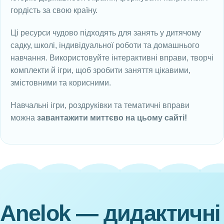
гордість за свою країну.
Ці ресурси чудово підходять для занять у дитячому
садку, школі, індивідуальної роботи та домашнього
навчання. Використовуйте інтерактивні вправи, творчі
комплекти й ігри, щоб зробити заняття цікавими,
змістовними та корисними.
Навчальні ігри, роздруківки та тематичні вправи
можна
завантажити миттєво на цьому сайті!
Anelok — дидактичні