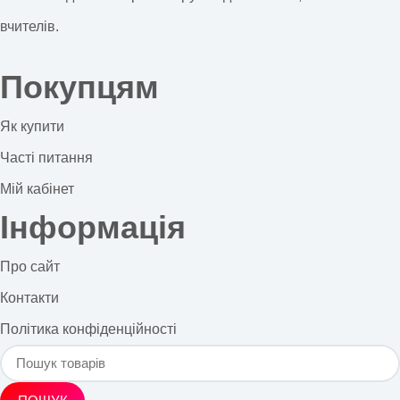
вчителів.
Покупцям
Як купити
Часті питання
Мій кабінет
Інформація
Про сайт
Контакти
Політика конфіденційності