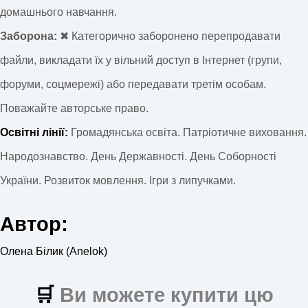
домашнього навчання.
Заборона:
✖ Категорично заборонено перепродавати
файли, викладати їх у вільний доступ в Інтернет (групи,
форуми, соцмережі) або передавати третім особам.
Поважайте авторське право.
Освітні лінії:
Громадянська освіта. Патріотичне виховання.
Народознавство. День Державності. День Соборності
України. Розвиток мовлення. Ігри з липучками.
Автор:
Олена Білик (Anelok)
🛒
Ви можете купити цю