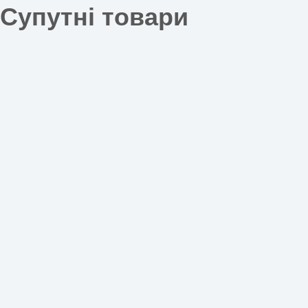
Супутні товари