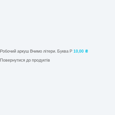
Робочий аркуш Вчимо літери. Буква Р
10,00
₴
Повернутися до продуктів