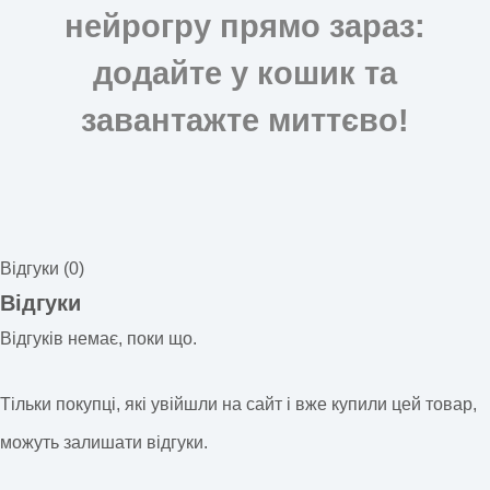
нейрогру прямо зараз:
додайте у кошик та
завантажте миттєво!
Відгуки (0)
Відгуки
Відгуків немає, поки що.
Тільки покупці, які увійшли на сайт і вже купили цей товар,
можуть залишати відгуки.