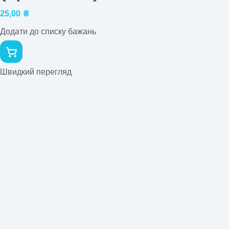
25,00
₴
Додати до списку бажань
Швидкий перегляд