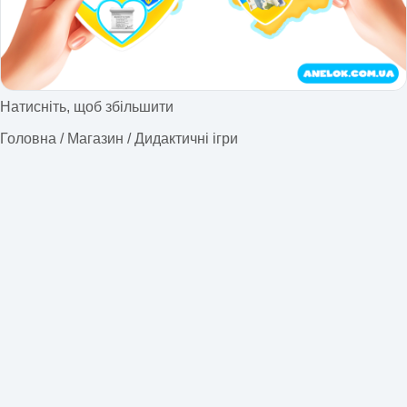
Натисніть, щоб збільшити
Головна
/
Магазин
/
Дидактичні ігри