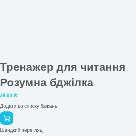
Тренажер для читання
Розумна бджілка
28,00
₴
Додати до списку бажань
Швидкий перегляд