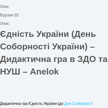
Опис
Відгуки (0)
Опис
Єдність України (День
Соборності України) –
Дидактична гра в ЗДО та
НУШ – Anelok
Дидактична гра Єдність України (до
Дня Соборності