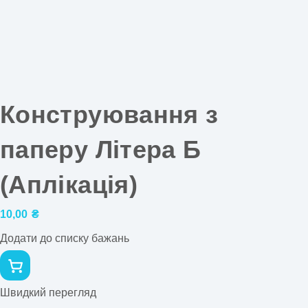
Конструювання з
паперу Літера Б
(Аплікація)
10,00
₴
Додати до списку бажань
Швидкий перегляд