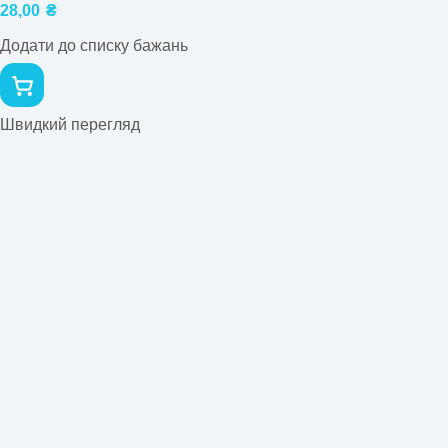
28,00
₴
Додати до списку бажань
Швидкий перегляд