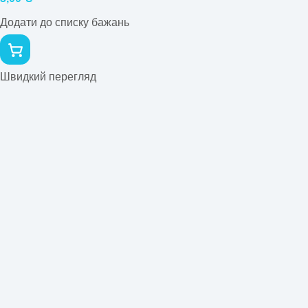
Додати до списку бажань
Швидкий перегляд