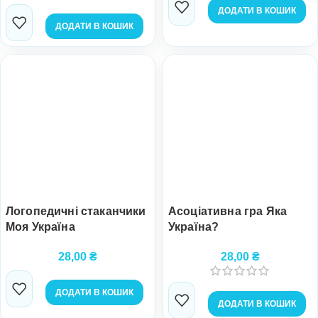
ДОДАТИ В КОШИК
ДОДАТИ В КОШИК
Логопедичні стаканчики
Асоціативна гра Яка
Моя Україна
Україна?
28,00
₴
28,00
₴
ДОДАТИ В КОШИК
ДОДАТИ В КОШИК