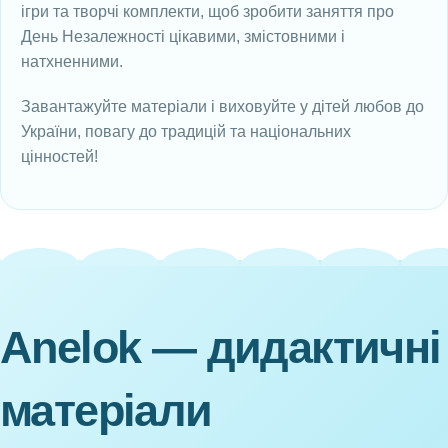
ігри та творчі комплекти, щоб зробити заняття про
День Незалежності цікавими, змістовними і
натхненними.
Завантажуйте матеріали і виховуйте у дітей любов до
України, повагу до традицій та національних
цінностей!
Anelok — дидактичні
матеріали