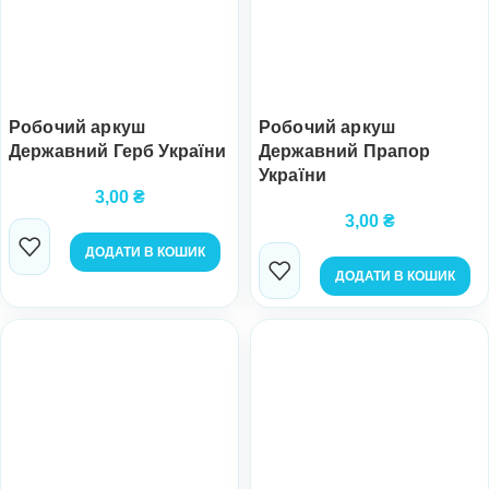
Робочий аркуш
Робочий аркуш
Державний Герб України
Державний Прапор
України
3,00
₴
3,00
₴
ДОДАТИ В КОШИК
ДОДАТИ В КОШИК