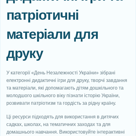
патріотичні
матеріали для
друку
У категорії «День Незалежності України» зібрані
електронні дидактичні ігри для друку, творчі завдання
та матеріали, які допомагають дітям дошкільного та
молодшого шкільного віку пізнати історію України,
розвивати патріотизм та гордість за рідну країну.
Ці ресурси підходять для використання в дитячих
садках, школах, на тематичних заходах та для
домашнього навчання. Використовуйте інтерактивні