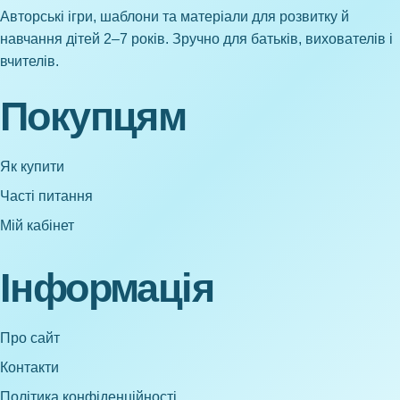
Авторські ігри, шаблони та матеріали для розвитку й
навчання дітей 2–7 років. Зручно для батьків, вихователів і
вчителів.
Покупцям
Як купити
Часті питання
Мій кабінет
Інформація
Про сайт
Контакти
Політика конфіденційності