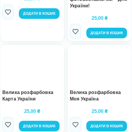
України!
ДОДАТИ В КОШИК
25,00
₴
ДОДАТИ В КОШИК
Велика розфарбовка
Велика розфарбовка
Карта України
Моя Україна
25,00
₴
25,00
₴
ДОДАТИ В КОШИК
ДОДАТИ В КОШИК