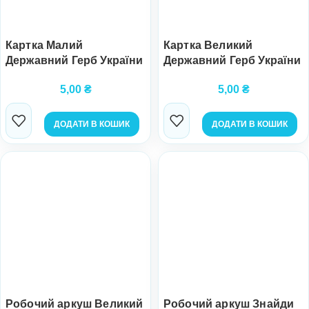
Картка Малий
Картка Великий
Державний Герб України
Державний Герб України
5,00
₴
5,00
₴
ДОДАТИ В КОШИК
ДОДАТИ В КОШИК
Робочий аркуш Великий
Робочий аркуш Знайди