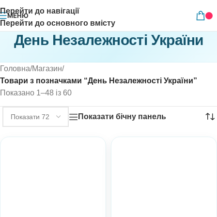
Перейти до навігації
МЕНЮ
Перейти до основного вмісту
День Незалежності України
Головна
/
Магазин
/
Товари з позначками “День Незалежності України”
Показано 1–48 із 60
Показати бічну панель