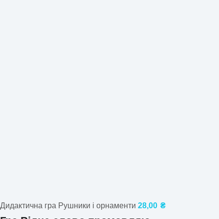
Дидактична гра Рушники і орнаменти
28,00
₴