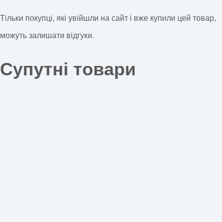
Тільки покупці, які увійшли на сайт і вже купили цей товар,
можуть залишати відгуки.
Супутні товари