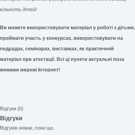
кількість дітей!
Ви можете використовувати матеріал у роботі з дітьми,
приймати участь у конкурсах, використовувати на
педрадах, семінарах, виставках, як практичний
матеріал при атестації.
Всі ці пункти актуальні поза
межами мережі Інтернет!
Відгуки (0)
Відгуки
Відгуків немає, поки що.