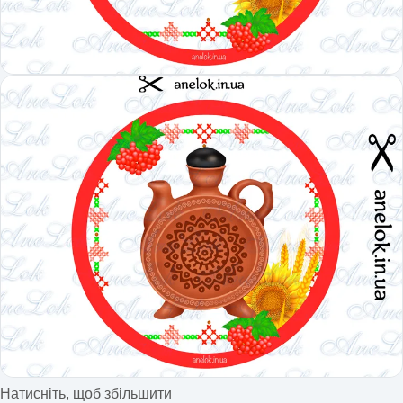
Натисніть, щоб збільшити