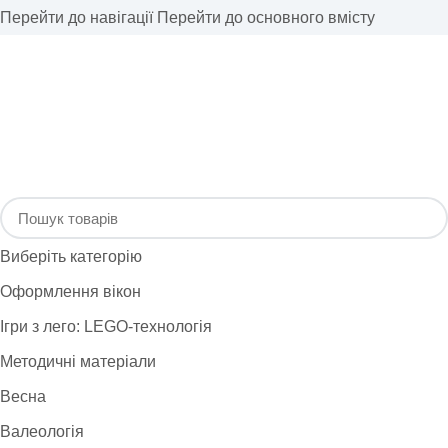
Перейти до навігації
Перейти до основного вмісту
Виберіть категорію
Оформлення вікон
Ігри з лего: LEGO-технологія
Методичні матеріали
Весна
Валеологія