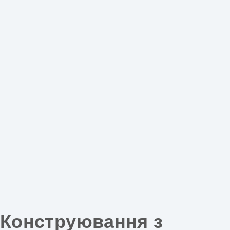
Конструювання з