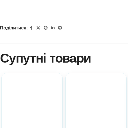
Поділитися:
Супутні товари