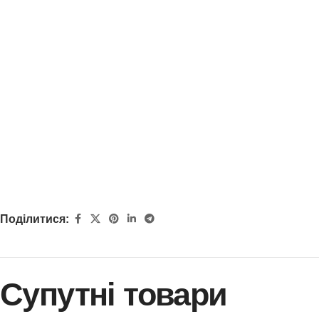
Поділитися:
Супутні товари