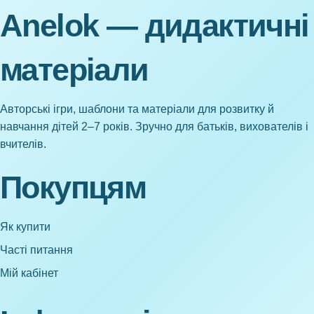
Anelok — дидактичні
матеріали
Авторські ігри, шаблони та матеріали для розвитку й
навчання дітей 2–7 років. Зручно для батьків, вихователів і
вчителів.
Покупцям
Як купити
Часті питання
Мій кабінет