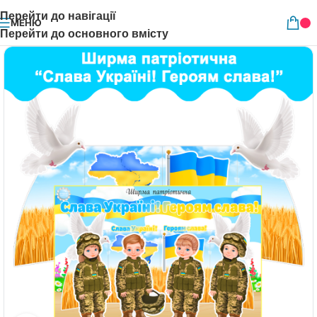
Перейти до навігації
МЕНЮ
Перейти до основного вмісту