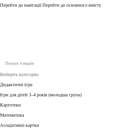
Перейти до навігації
Перейти до основного вмісту
Виберіть категорію
Дидактичні ігри
Ігри для дітей 3–4 років (молодша група)
Картотеки
Математика
Асоціативні картки