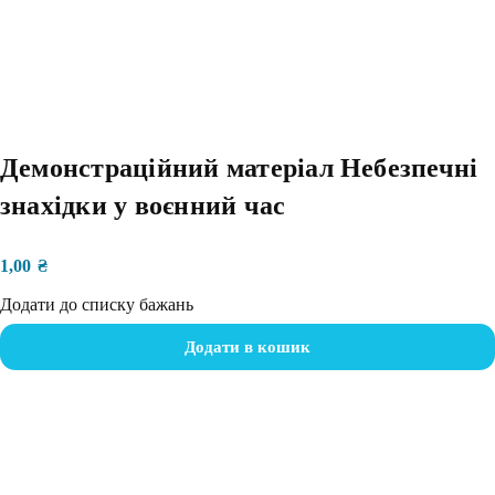
Демонстраційний матеріал Небезпечні
знахідки у воєнний час
1,00
₴
Додати до списку бажань
Додати в кошик