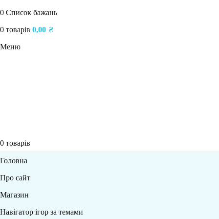
0
Список бажань
0
товарів
0,00
₴
Меню
0
товарів
Головна
Про сайт
Магазин
Навігатор ігор за темами