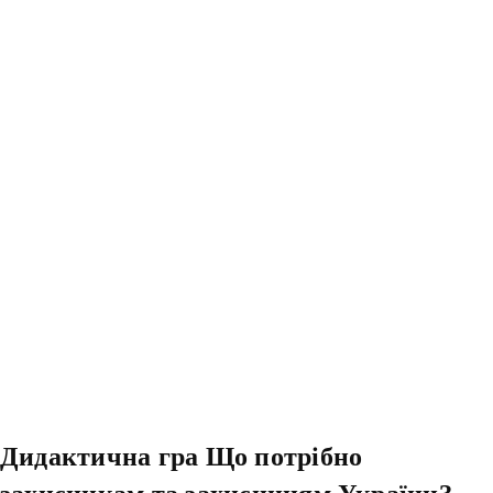
Дидактична гра Що потрібно