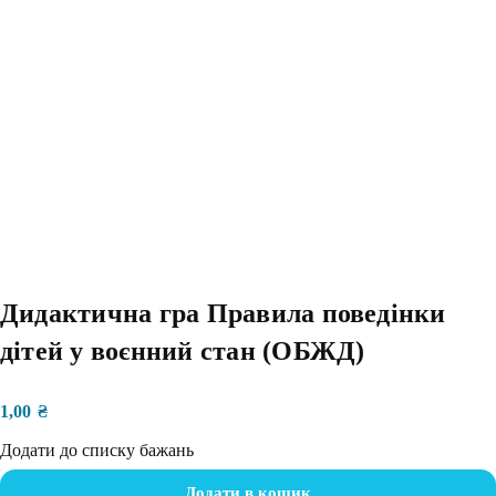
Дидактична гра Правила поведінки
дітей у воєнний стан (ОБЖД)
1,00
₴
Додати до списку бажань
Додати в кошик