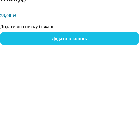
28,00
₴
Додати до списку бажань
Додати в кошик