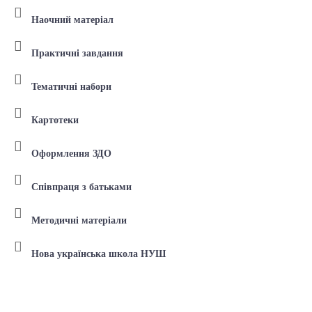
Наочний матеріал
Практичні завдання
Тематичні набори
Картотеки
Оформлення ЗДО
Співпраця з батьками
Методичні матеріали
Нова українська школа НУШ