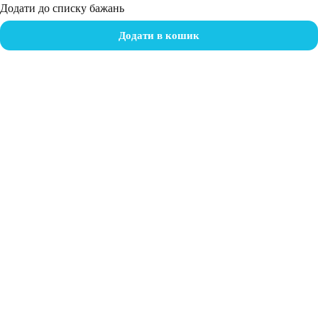
Додати до списку бажань
Додати в кошик