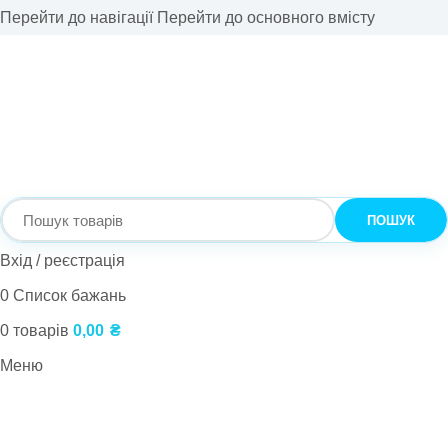
Перейти до навігації
Перейти до основного вмісту
ПОШУК
Вхід / реєстрація
0
Список бажань
0
товарів
0,00
₴
Меню