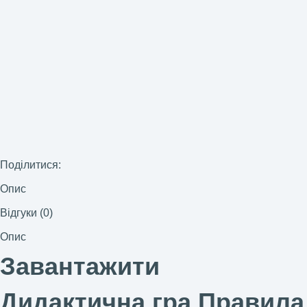
Поділитися:
Опис
Відгуки (0)
Опис
Завантажити
Дидактична гра Правила