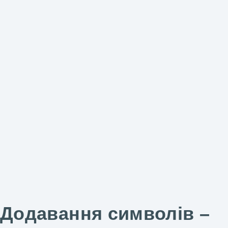
Додавання символів –