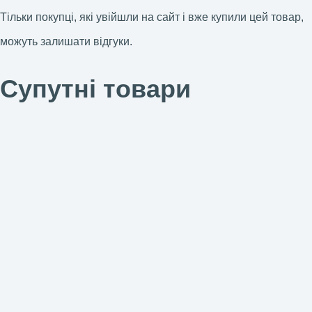
Тільки покупці, які увійшли на сайт і вже купили цей товар,
можуть залишати відгуки.
Супутні товари