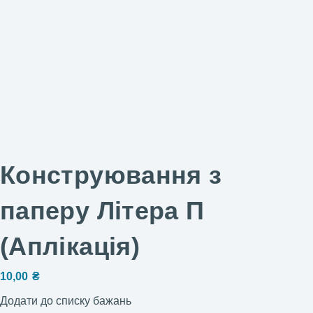
Конструювання з
паперу Літера П
(Аплікація)
10,00
₴
Додати до списку бажань