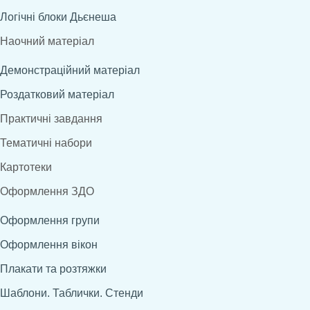
Логічні блоки Дьєнеша
Наочний матеріал
Демонстраційний матеріал
Роздатковий матеріал
Практичні завдання
Тематичні набори
Картотеки
Оформлення ЗДО
Оформлення групи
Оформлення вікон
Плакати та розтяжки
Шаблони. Таблички. Стенди