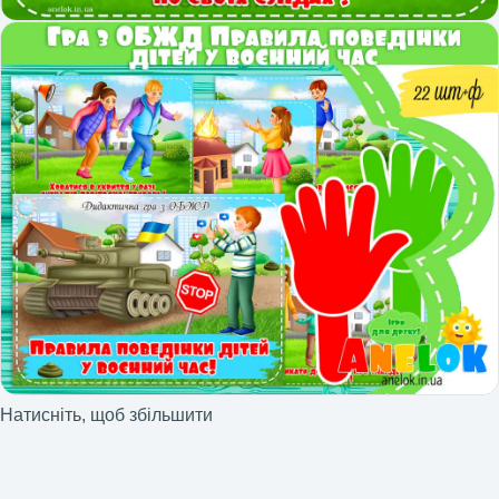
Натисніть, щоб збільшити