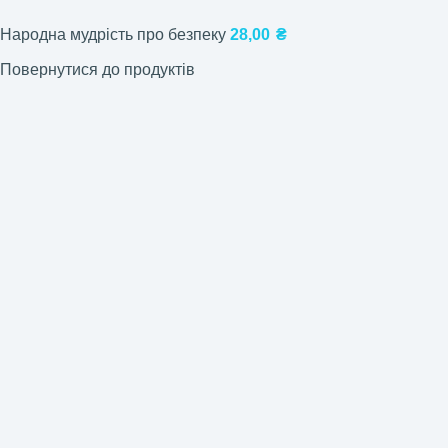
Народна мудрість про безпеку
28,00
₴
Повернутися до продуктів