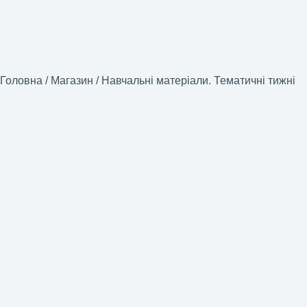
Головна
/
Магазин
/
Навчальні матеріали. Тематичні тижні