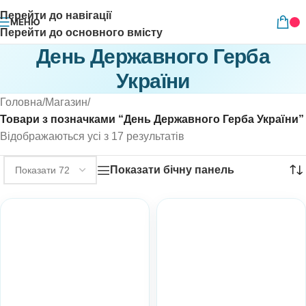
Перейти до навігації
МЕНЮ
Перейти до основного вмісту
День Державного Герба
України
Головна
/
Магазин
/
Товари з позначками “День Державного Герба України”
Відображаються усі з 17 результатів
Показати бічну панель