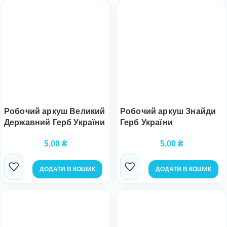
Робочий аркуш Великий
Робочий аркуш Знайди
Державний Герб України
Герб України
5,00
₴
5,00
₴
ДОДАТИ В КОШИК
ДОДАТИ В КОШИК