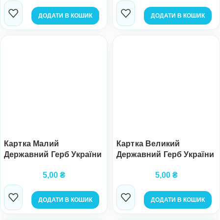
ДОДАТИ В КОШИК
ДОДАТИ В КОШИК
Картка Малий
Картка Великий
Державний Герб України
Державний Герб України
5,00
₴
5,00
₴
ДОДАТИ В КОШИК
ДОДАТИ В КОШИК