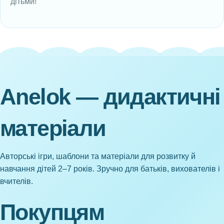
дітьми!
Anelok — дидактичні
матеріали
Авторські ігри, шаблони та матеріали для розвитку й
навчання дітей 2–7 років. Зручно для батьків, вихователів і
вчителів.
Покупцям