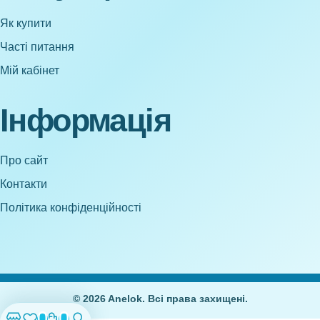
Як купити
Часті питання
Мій кабінет
Інформація
Про сайт
Контакти
Політика конфіденційності
© 2026 Anelok. Всі права захищені.
0
0