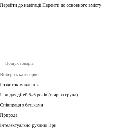
Перейти до навігації
Перейти до основного вмісту
Виберіть категорію
Розвиток мовлення
Ігри для дітей 5–6 років (старша група)
Співпраця з батьками
Природа
Інтелектуально-рухливі ігри