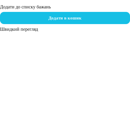
Додати до списку бажань
Додати в кошик
Швидкий перегляд