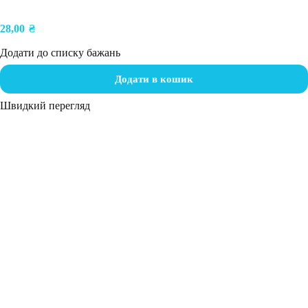
28,00
₴
Додати до списку бажань
Додати в кошик
Швидкий перегляд