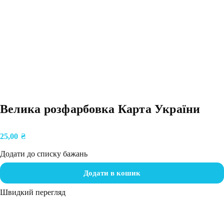
Велика розфарбовка Карта України
25,00
₴
Додати до списку бажань
Додати в кошик
Швидкий перегляд