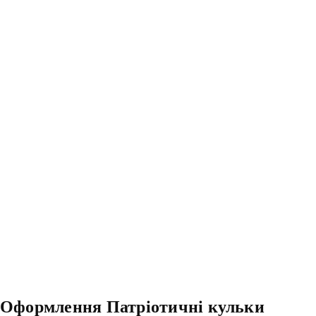
Оформлення Патріотичні кульки