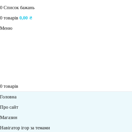
0
Список бажань
0
товарів
0,00
₴
Меню
0
товарів
Головна
Про сайт
Магазин
Навігатор ігор за темами