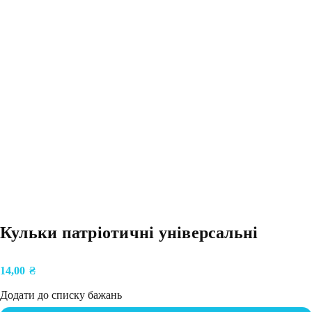
Кульки патріотичні універсальні
14,00
₴
Додати до списку бажань