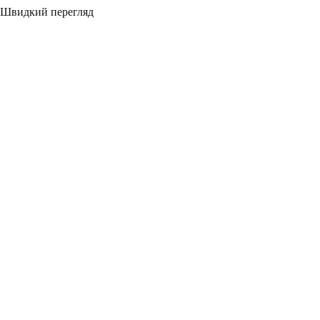
Швидкий перегляд