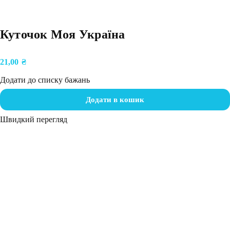
Куточок Моя Україна
21,00
₴
Додати до списку бажань
Додати в кошик
Швидкий перегляд