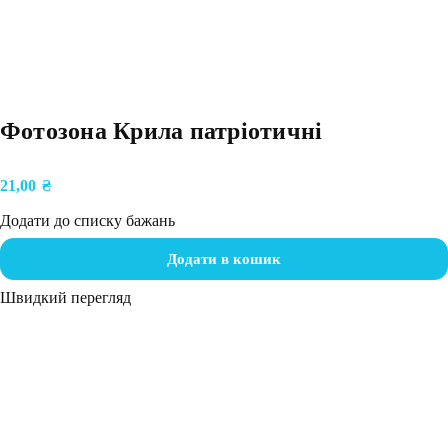
Фотозона Крила патріотичні
21,00
₴
Додати до списку бажань
Додати в кошик
Швидкий перегляд