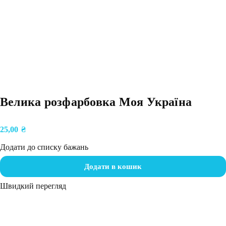
Велика розфарбовка Моя Україна
25,00
₴
Додати до списку бажань
Додати в кошик
Швидкий перегляд