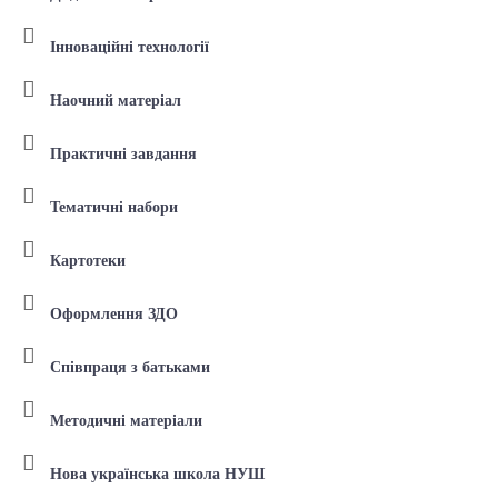
Інноваційні технології
Наочний матеріал
Практичні завдання
Тематичні набори
Картотеки
Оформлення ЗДО
Співпраця з батьками
Методичні матеріали
Нова українська школа НУШ