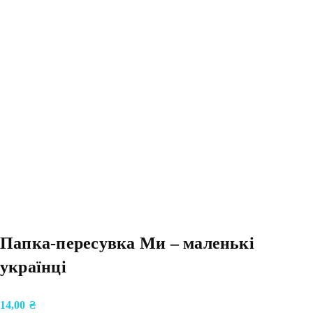
Папка-пересувка Ми – маленькі
українці
14,00
₴