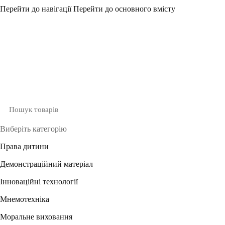
Перейти до навігації
Перейти до основного вмісту
Виберіть категорію
Права дитини
Демонстраційний матеріал
Інноваційні технології
Мнемотехніка
Моральне виховання