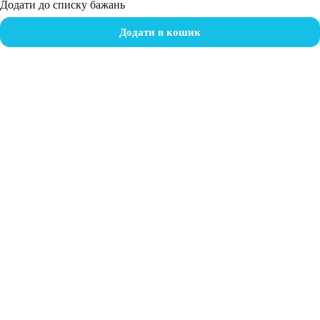
Додати до списку бажань
Додати в кошик