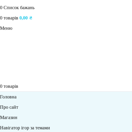
0
Список бажань
0
товарів
0,00
₴
Меню
0
товарів
Головна
Про сайт
Магазин
Навігатор ігор за темами