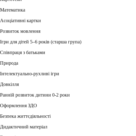
Математика
Асоціативні картки
Розвиток мовлення
Ігри для дітей 5–6 років (старша група)
Співпраця з батьками
Природа
Інтелектуально-рухливі ігри
Довкілля
Ранній розвиток дитини 0-2 роки
Оформлення ЗДО
Безпека життєдіяльності
Дидактичний матеріал