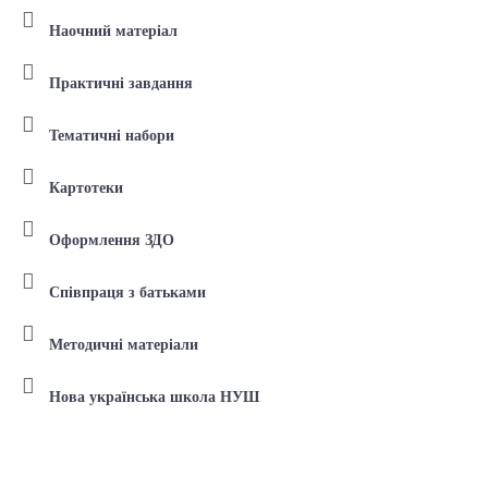
Наочний матеріал
Практичні завдання
Тематичні набори
Картотеки
Оформлення ЗДО
Співпраця з батьками
Методичні матеріали
Нова українська школа НУШ