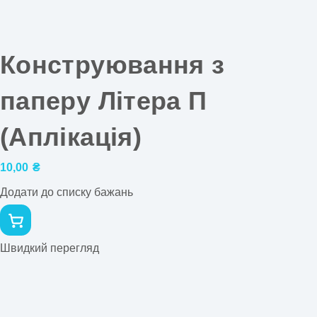
Конструювання з
паперу Літера П
(Аплікація)
10,00
₴
Додати до списку бажань
Швидкий перегляд