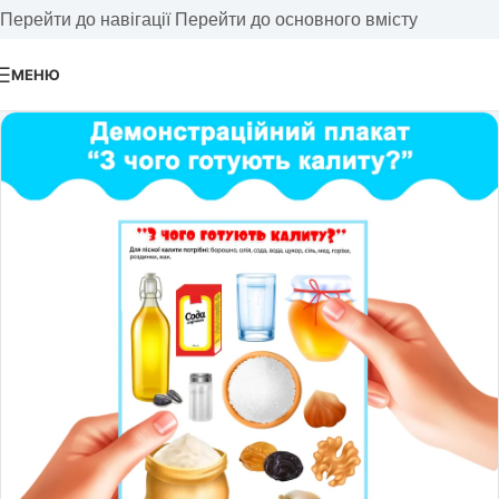
Перейти до навігації
Перейти до основного вмісту
МЕНЮ