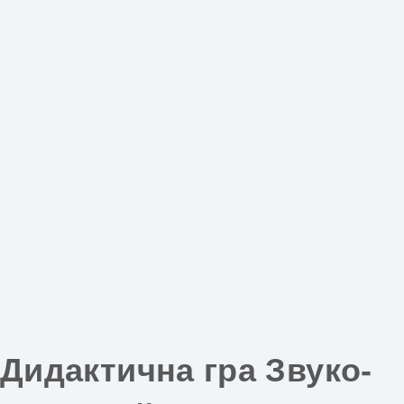
Дидактична гра Звуко-