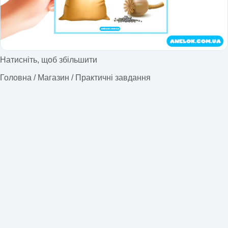
Натисніть, щоб збільшити
Головна
/
Магазин
/
Практичні завдання