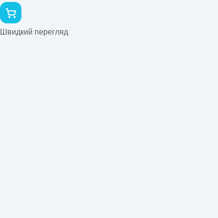
Швидкий перегляд