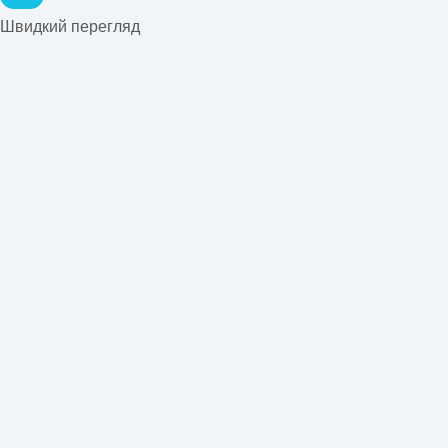
Швидкий перегляд