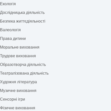
Екологія
Дослідницька діяльність
Безпека життєдіяльності
Валеологія
Права дитини
Моральне виховання
Трудове виховання
Образотворча діяльність
Театралізована діяльність
Художня література
Музичне виховання
Сенсорні ігри
Фізичне виховання