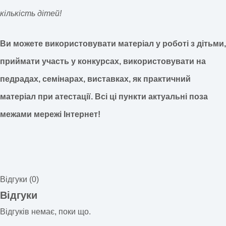
кількість дітей!
Ви можете використовувати матеріал у роботі з дітьми,
приймати участь у конкурсах, використовувати на
педрадах, семінарах, виставках, як практичний
матеріал при атестації.
Всі ці пункти актуальні поза
межами мережі Інтернет!
Відгуки (0)
Відгуки
Відгуків немає, поки що.