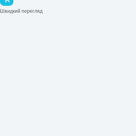
Швидкий перегляд