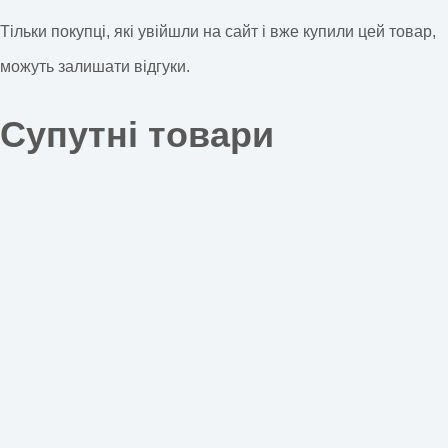
Тільки покупці, які увійшли на сайт і вже купили цей товар,
можуть залишати відгуки.
Супутні товари