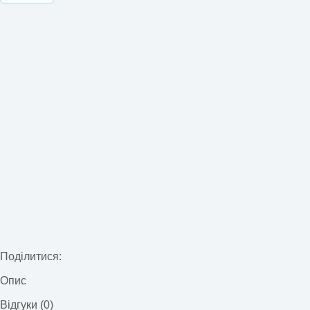
Поділитися:
Опис
Відгуки (0)