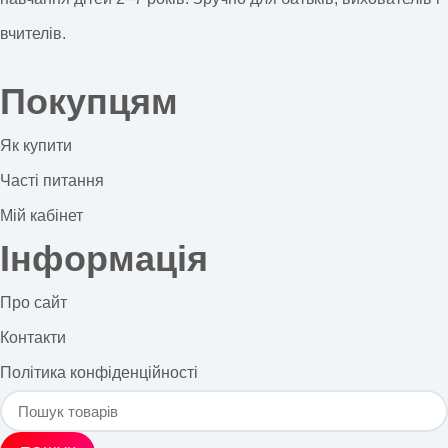
вчителів.
Покупцям
Як купити
Часті питання
Мій кабінет
Інформація
Про сайт
Контакти
Політика конфіденційності