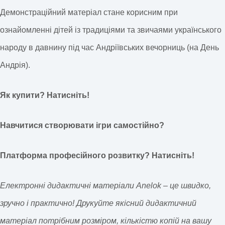
Демонстраційний матеріал стане корисним при
ознайомленні дітей із традиціями та звичаями українського
народу в давнину під час Андріївських вечорниць (на День
Андрія).
Як купити? Натисніть!
Навчитися створювати ігри самостійно?
Платформа професійного розвитку? Натисніть!
Електронні дидактичні матеріали Anelok – це швидко,
зручно і практично! Друкуйте якісний дидактичний
матеріал потрібним розміром, кількістю копій на вашу