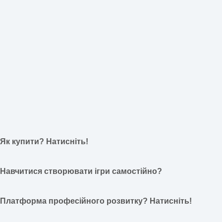
Як купити? Натисніть!
Навчитися створювати ігри самостійно?
Платформа професійного розвитку? Натисніть!