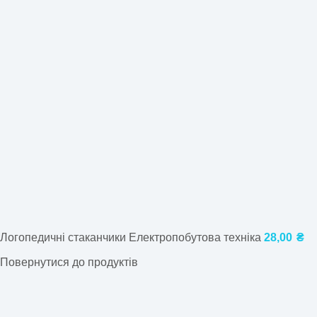
Логопедичні стаканчики Електропобутова техніка
28,00
₴
Повернутися до продуктів