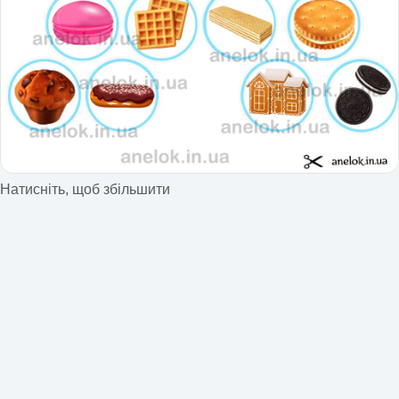
Натисніть, щоб збільшити