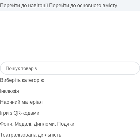
Перейти до навігації
Перейти до основного вмісту
Виберіть категорію
Інклюзія
Наочний матеріал
Ігри з QR-кодами
Фони. Медалі. Дипломи. Подяки
Театралізована діяльність