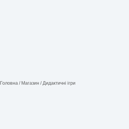
Головна
/
Магазин
/
Дидактичні ігри