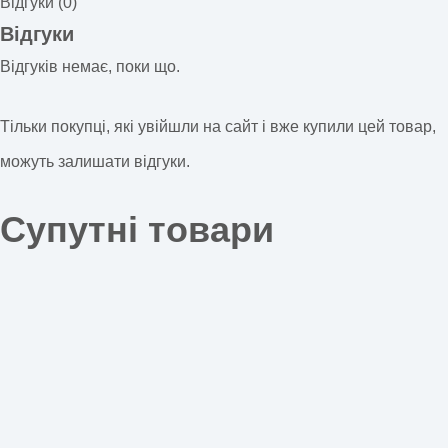
Відгуки (0)
Відгуки
Відгуків немає, поки що.
Тільки покупці, які увійшли на сайт і вже купили цей товар,
можуть залишати відгуки.
Супутні товари