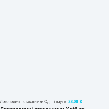
Логопедичні стаканчики Одяг і взуття
28,00
₴