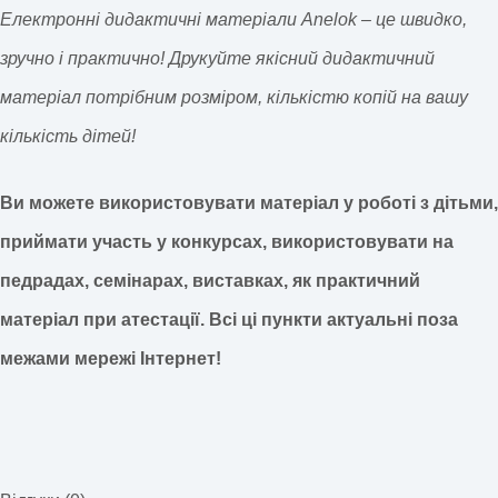
Електронні дидактичні матеріали Anelok – це швидко,
зручно і практично! Друкуйте якісний дидактичний
матеріал потрібним розміром, кількістю копій на вашу
кількість дітей!
Ви можете використовувати матеріал у роботі з дітьми,
приймати участь у конкурсах, використовувати на
педрадах, семінарах, виставках, як практичний
матеріал при атестації.
Всі ці пункти актуальні поза
межами мережі Інтернет!