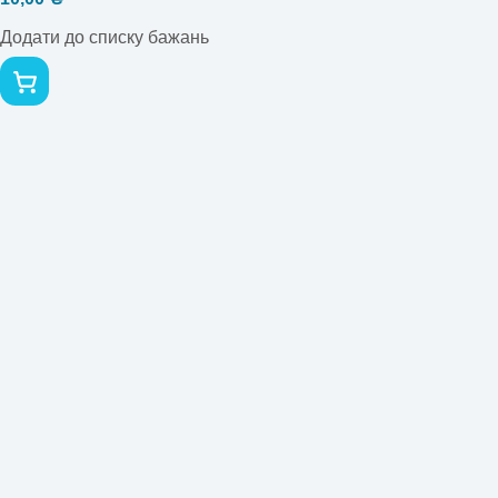
Додати до списку бажань