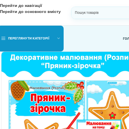
Перейти до навігації
Перейти до основного вмісту
ВИБЕРІТЬ КАТЕГОРІЮ
ПЕРЕГЛЯНУТИ КАТЕГОРІЇ