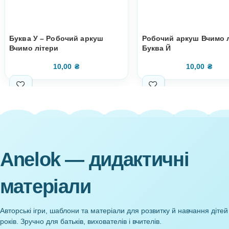
Супутні товари